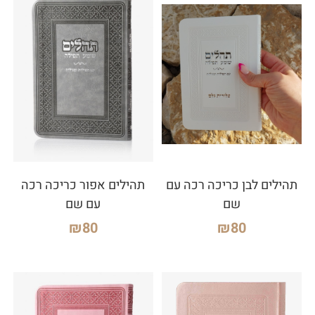
תהילים לבן כריכה רכה עם
תהילים אפור כריכה רכה
שם
עם שם
₪
80
₪
80