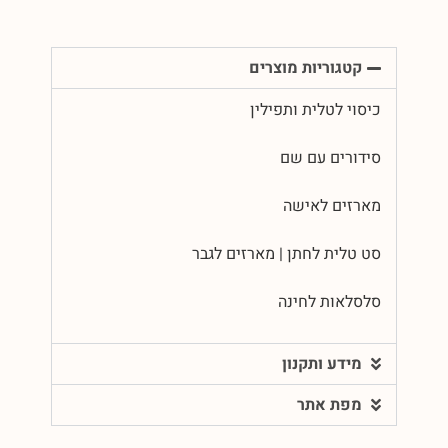
קטגוריות מוצרים
כיסוי לטלית ותפילין
סידורים עם שם
מארזים לאישה
סט טלית לחתן | מארזים לגבר
סלסלאות לחינה
מידע ותקנון
מפת אתר