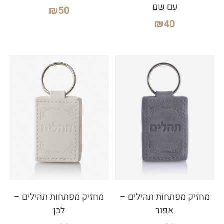
עם שם
₪
50
₪
40
מחזיק מפתחות תהילים –
מחזיק מפתחות תהילים –
אפור
לבן