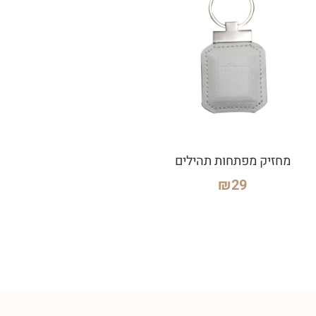
מחזיק מפתחות תהילים
₪
29