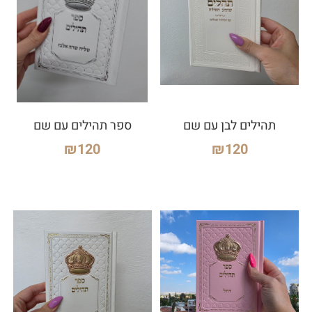
תהילים לבן עם שם
ספר תהילים עם שם
₪
120
₪
120