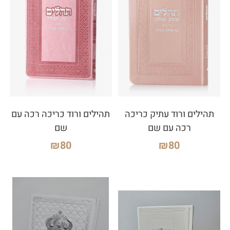
תהילים ורוד עתיק כריכה
תהילים ורוד כריכה רכה עם
רכה עם שם
שם
₪
80
₪
80