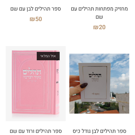
מחזיק מפתחות תהילים עם
ספר תהילים לבן עם שם
שם
₪
50
₪
20
אזל המלאי
ספר תהילים לבן גודל כיס
ספר תהילים ורוד עם שם