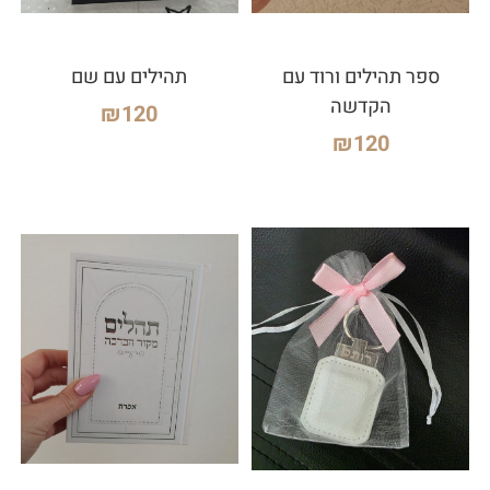
ספר תהילים ורוד עם
תהילים עם שם
הקדשה
₪
120
₪
120