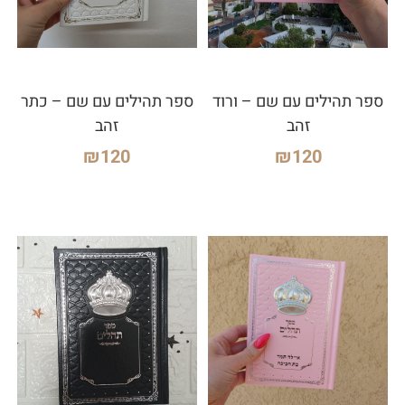
ספר תהילים עם שם – ורוד
ספר תהילים עם שם – כתר
זהב
זהב
₪
120
₪
120