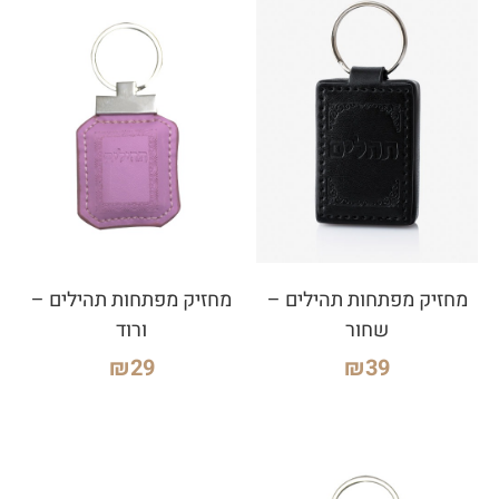
מחזיק מפתחות תהילים –
מחזיק מפתחות תהילים –
שחור
ורוד
₪
29
₪
39