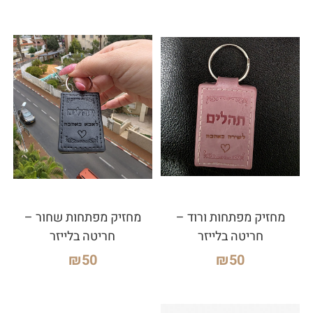
מחזיק מפתחות ורוד –
מחזיק מפתחות שחור –
חריטה בלייזר
חריטה בלייזר
₪
50
₪
50