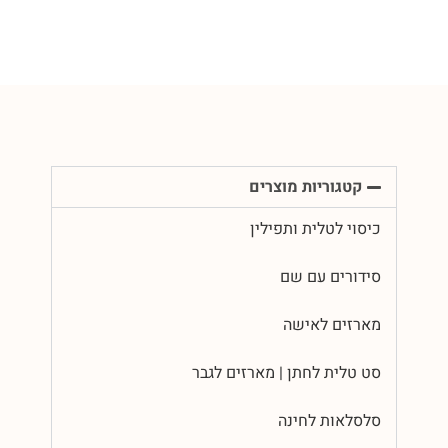
קטגוריות מוצרים
כיסוי לטלית ותפילין
סידורים עם שם
מארזים לאישה
סט טלית לחתן | מארזים לגבר
סלסלאות לחינה