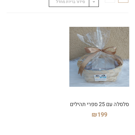
סידור ברירת מחדל
סלסלה עם 25 ספרי תהילים
₪
199