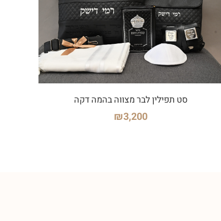
סט תפילין לבר מצווה בהמה דקה
₪
3,200