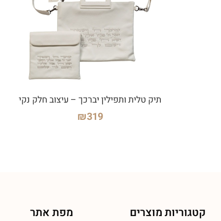
תיק טלית ותפילין יברכך – עיצוב חלק נקי
₪
319
קטגוריות מוצרים
מפת אתר