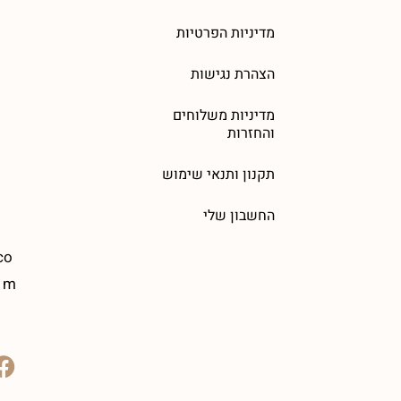
מדיניות הפרטיות
הצהרת נגישות
מדיניות משלוחים
והחזרות
תקנון ותנאי שימוש
החשבון שלי
co
m