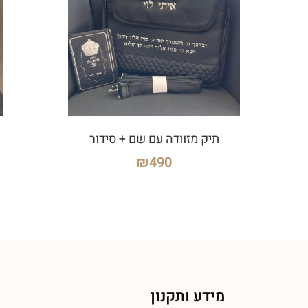
תיק מזוודה עם שם + סידור
₪
490
מידע ותקנון