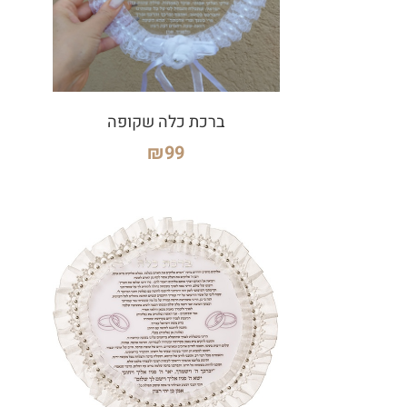
ברכת כלה שקופה
₪
99