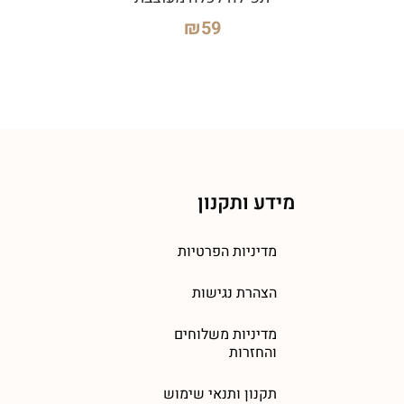
₪
59
מידע ותקנון
מדיניות הפרטיות
הצהרת נגישות
מדיניות משלוחים
והחזרות
תקנון ותנאי שימוש