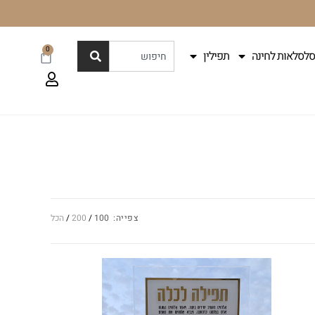
0
סלסלאות לחינה
תפילין
צפייה:
100
200
הכל