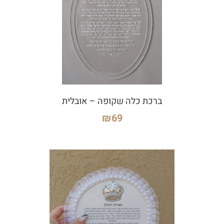
ברכת כלה שקופה – אובלית
₪
69