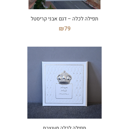
תפילה לכלה – דגם אבני קריסטל
₪
79
תפילה לכלה מעוצבת