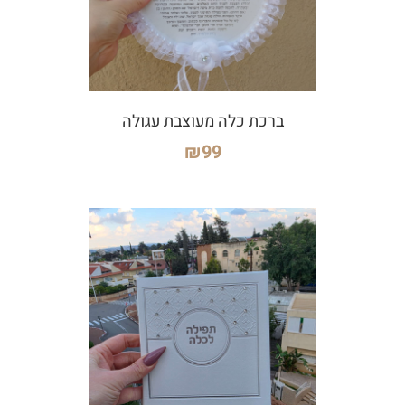
ברכת כלה מעוצבת עגולה
₪
99