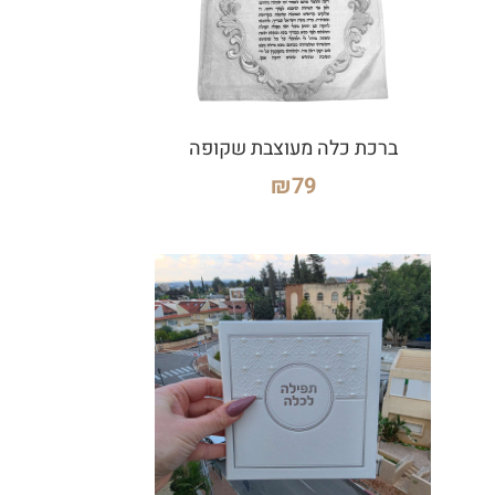
ברכת כלה מעוצבת שקופה
₪
79