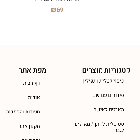
₪
69
קטגוריות מוצרים
מפת אתר
כיסוי לטלית ותפילין
דף הבית
סידורים עם שם
אודות
מארזים לאישה
תעודות והסמכות
סט טלית לחתן / מארזים
תקנון אתר
לגבר