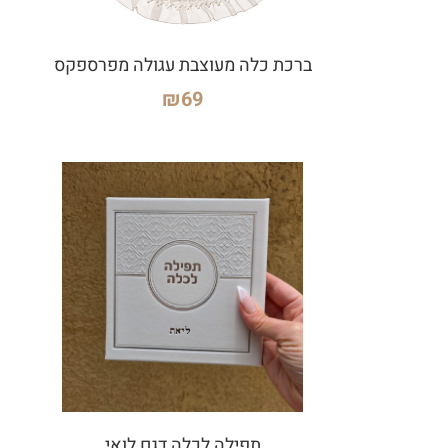
ברכת כלה מעוצבת עגולה מפרספקס
₪
69
תפילה לכלה דגם לואי