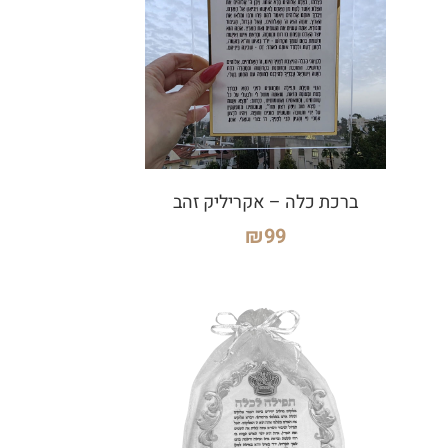
ברכת כלה – אקריליק זהב
₪
99