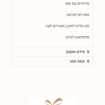
סידורים עם שם
מארזים לאישה
סט טלית לחתן | מארזים לגבר
סלסלאות לחינה
מידע ותקנון
מפת אתר