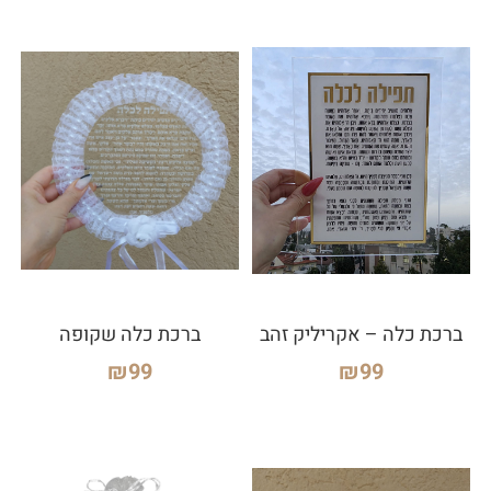
ברכת כלה – אקריליק זהב
ברכת כלה שקופה
₪
99
₪
99