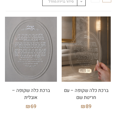
סידור ברירת מחדל
ברכת כלה שקופה – עם
ברכת כלה שקופה –
חריטת שם
אובלית
₪
69
₪
89