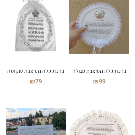
ברכת כלה מעוצבת עגולה
ברכת כלה מעוצבת שקופה
₪
79
₪
99