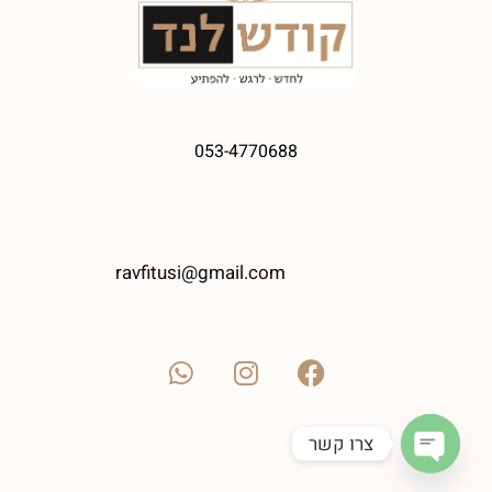
053-4770688
ravfitusi@gmail.com
צרו קשר