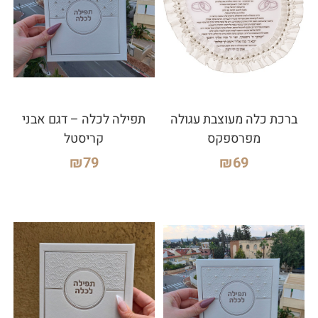
ברכת כלה מעוצבת עגולה
תפילה לכלה – דגם אבני
מפרספקס
קריסטל
₪
79
₪
69