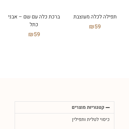
תפילה לכלה מעוצבת
ברכת כלה עם שם – אבני
כתל
₪
59
₪
59
קטגוריות מוצרים
כיסוי לטלית ותפילין