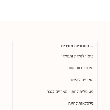
קטגוריות מוצרים
כיסוי לטלית ותפילין
סידורים עם שם
מארזים לאישה
סט טלית לחתן | מארזים לגבר
סלסלאות לחינה