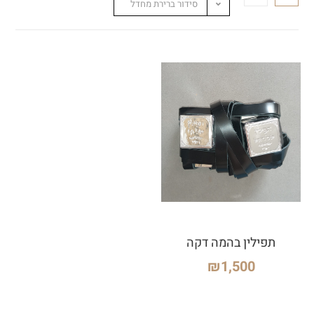
סידור ברירת מחדל
תפילין בהמה דקה
₪
1,500