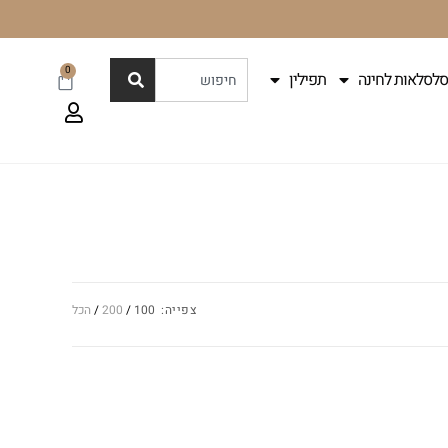
0
סלסלאות לחינה
תפילין
צפייה:
100
200
הכל