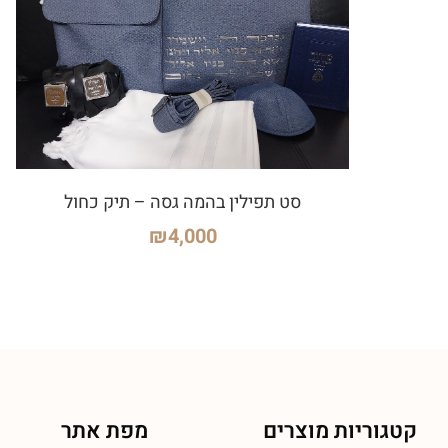
סט תפילין בהמה גסה – תיק כחול
₪
4,000
קטגוריות מוצרים
מפת אתר