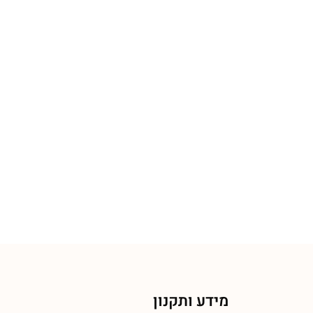
מידע ותקנון