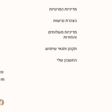
מדיניות הפרטיות
הצהרת נגישות
מדיניות משלוחים
והחזרות
תקנון ותנאי שימוש
החשבון שלי
co
m