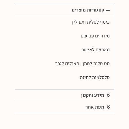
קטגוריות מוצרים
כיסוי לטלית ותפילין
סידורים עם שם
מארזים לאישה
סט טלית לחתן | מארזים לגבר
סלסלאות לחינה
מידע ותקנון
מפת אתר