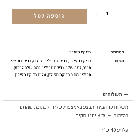
+
-
הוספה לסל
קטגוריה
בדיקת תפילין
תגיות
בדיקת תפילין
,
בדיקת תפילין ומזוזות
,
בדיקת תפילין
מחיר
,
כמה עולה בדיקת תפילין
,
כמה עולה לבדוק
תפילין
,
מחיר בדיקת תפילין
,
עלות בדיקת תפילין
משלוחים
משלוח עד הבית יתבצע באמצעות שליח, לכתובת שהוזנה
בהזמנה – עד 8 ימי עסקים
עלות: 40 ש”ח