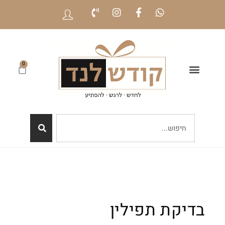
0
בדיקת תפילין