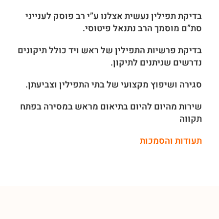
בדיקת תפילין נעשית אצלנו ע”י רב פוסק לענייני
סת”ם מוסמך הרב נתנאל פיטוסי.
בדיקת פרשיות התפילין של ראש ויד כולל תיקונים
נדרשים שניתנים לתיקון.
סגירה ושיפוץ מקצועי של בתי התפילין וצביעתן.
שירות מהיום להיום בתיאום מראש במסירה בפתח
תקווה
תעודות והסמכות