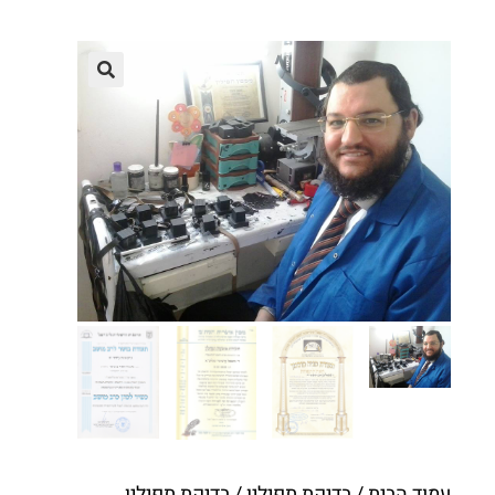
עמוד הבית
/
בדיקת תפילין
/ בדיקת תפילין