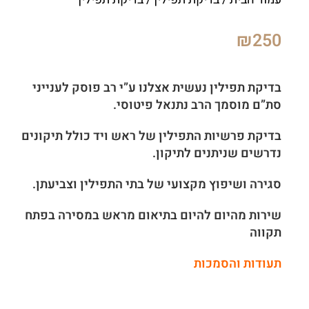
₪
250
בדיקת תפילין נעשית אצלנו ע”י רב פוסק לענייני
סת”ם מוסמך הרב נתנאל פיטוסי.
בדיקת פרשיות התפילין של ראש ויד כולל תיקונים
נדרשים שניתנים לתיקון.
סגירה ושיפוץ מקצועי של בתי התפילין וצביעתן.
שירות מהיום להיום בתיאום מראש במסירה בפתח
תקווה
תעודות והסמכות