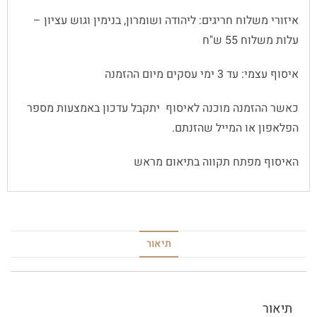
איזורי משלוח חריגים: ליהודה ושומרון, בנימין וגוש עציון –
עלות משלוח 55 ש"ח
איסוף עצמי: עד 3 ימי עסקים מיום ההזמנה
כאשר ההזמנה מוכנה לאיסוף יתקבל עדכון באמצעות מספר
הפלאפון או המייל שהזנתם.
האיסוף מפתח תקווה בתיאום מראש
תיאור
תיאור