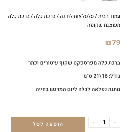
עמוד הבית
/
סלסלאות לחינה
/
ברכת כלה
/ ברכת כלה
מעוצבת שקופה
₪
79
ברכת כלה מפרספקט שקוף
עיטורים וכתר
גודל: 16\21 ס"מ
מתנה נפלאה לכלה ליום המרגש בחייה
+
-
הוספה לסל