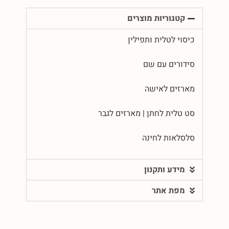
קטגוריות מוצרים
כיסוי לטלית ותפילין
סידורים עם שם
מארזים לאישה
סט טלית לחתן | מארזים לגבר
סלסלאות לחינה
מידע ותקנון
מפת אתר