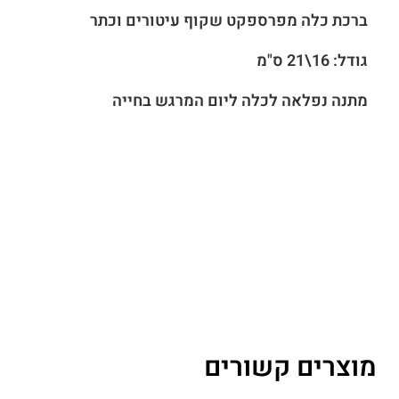
ברכת כלה מפרספקט שקוף
עיטורים וכתר
גודל: 16\21 ס"מ
מתנה נפלאה לכלה ליום המרגש בחייה
מוצרים קשורים