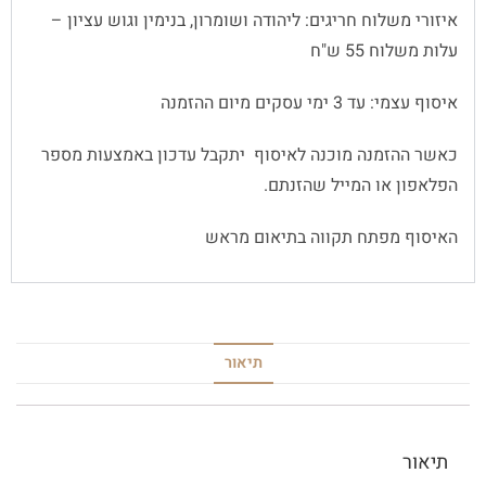
איזורי משלוח חריגים: ליהודה ושומרון, בנימין וגוש עציון –
עלות משלוח 55 ש"ח
איסוף עצמי: עד 3 ימי עסקים מיום ההזמנה
כאשר ההזמנה מוכנה לאיסוף יתקבל עדכון באמצעות מספר
הפלאפון או המייל שהזנתם.
האיסוף מפתח תקווה בתיאום מראש
תיאור
תיאור