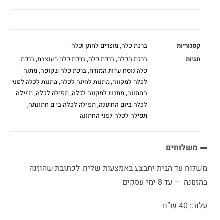
קטגוריות
ברכת כלה
,
מוצרים לחתן וכלה
תגיות
ברכת הכלה
,
ברכת כלה
,
ברכת כלה מעוצבת
,
ברכת
כלה נוסח עדות המזרח
,
ברכת כלה שקופה
,
מתנה
לכלה למקווה
,
מתנות לחינה לכלה
,
מתנות לכלה לפני
החתונה
,
מתנות למקווה לכלה
,
תפילה לכלה
,
תפילה
לכלה ביום החתונה
,
תפילה לכלה ביום חתונתה
,
תפילה לכלה לפני החתונה
משלוחים
משלוח עד הבית יתבצע באמצעות שליח, לכתובת שהוזנה
בהזמנה – עד 8 ימי עסקים
עלות: 40 ש”ח