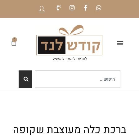
0
ברכת כלה מעוצבת שקופה