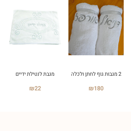
2 מגבות גוף לחתן ולכלה
מגבת לנטילת ידיים
₪
22
₪
180