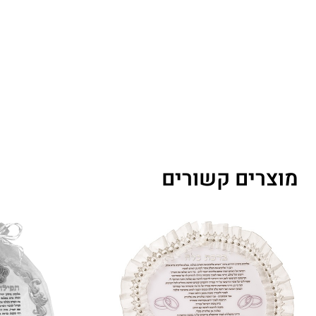
מוצרים קשורים