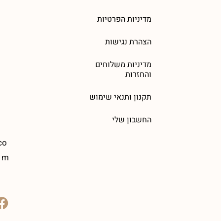
מדיניות הפרטיות
הצהרת נגישות
מדיניות משלוחים
והחזרות
תקנון ותנאי שימוש
החשבון שלי
co
m