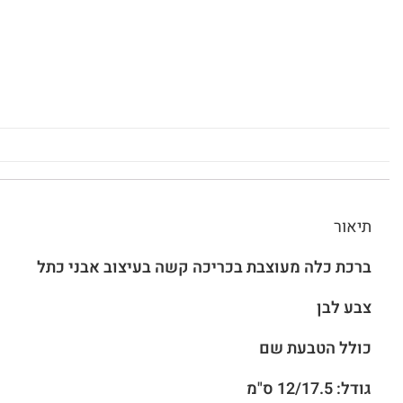
תיאור
ברכת כלה מעוצבת בכריכה קשה בעיצוב אבני כתל
צבע לבן
כולל הטבעת שם
גודל: 12/17.5 ס"מ