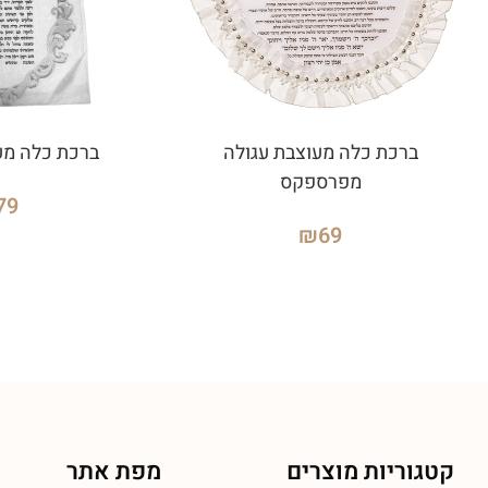
ברכת כלה מעוצבת עגולה
ברכת כלה מע
מפרספקס
79
₪
69
קטגוריות מוצרים
מפת אתר