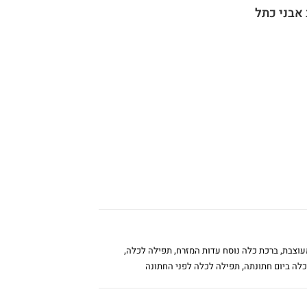
אבני כתל
עוצבת
,
ברכת כלה נוסח עדות המזרח
,
תפילה לכלה
,
לה ביום חתונתה
,
תפילה לכלה לפני החתונה