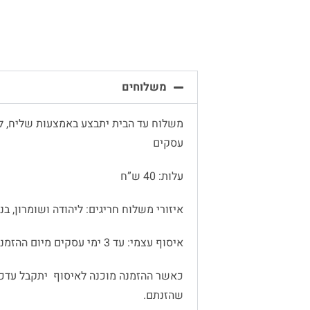
משלוחים
עסקים
עלות: 40 ש”ח
איזורי משלוח חריגים: ליהודה ושומרון, בנימין
איסוף עצמי: עד 3 ימי עסקים מיום ההזמנה
כאשר ההזמנה מוכנה לאיסוף יתקבל עדכו
שהזנתם.