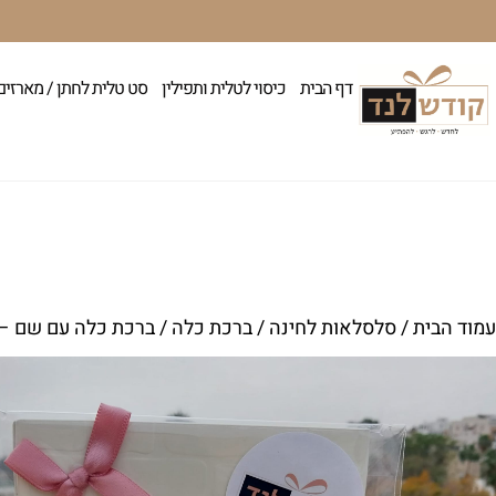
דף הבית
כיסוי לטלית ותפילין
סט טלית לחתן / מארזים
עמוד הבית
/
סלסלאות לחינה
/
ברכת כלה
/ ברכת כלה עם שם – 