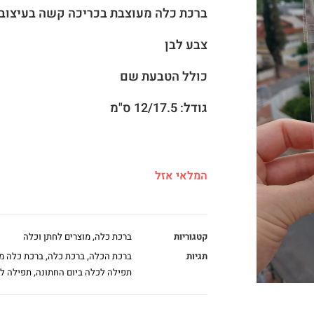
ברכת כלה מעוצבת בכריכה קשה בעיצוב 
צבע לבן
כולל הטבעת שם
גודל: 12/17.5 ס"מ
המלאי אזל
קטגוריות
ברכת כלה
,
מוצרים לחתן וכלה
תגיות
ברכת הכלה
,
ברכת כלה
,
ברכת כלה מ
תפילה לכלה ביום החתונה
,
תפילה לכ