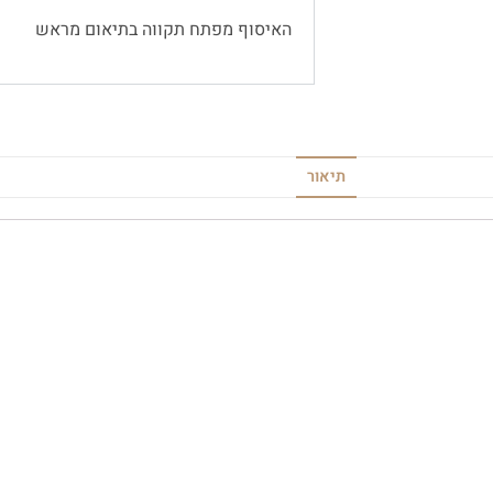
האיסוף מפתח תקווה בתיאום מראש
תיאור