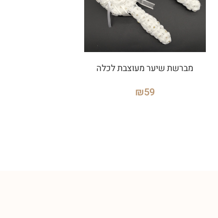
מברשת שיער מעוצבת לכלה
₪
59