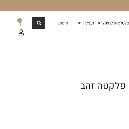
0
סלסלאות לחינה
תפילין
 פלקטה זהב