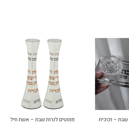
שבת – זכוכית
פמוטים לנרות שבת – אשת חיל