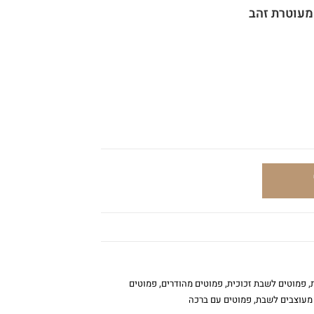
מעוטרת זהב
,
פמוטים לשבת זכוכית
,
פמוטים מהודרים
,
פמוטים
מעוצבים לשבת
,
פמוטים עם ברכה