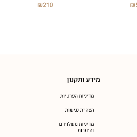
₪
210
₪
מידע ותקנון
מדיניות הפרטיות
הצהרת נגישות
מדיניות משלוחים
והחזרות