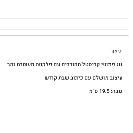
תיאור
זוג פמוטי קריסטל מהודרים עם פלקטה מעוטרת זהב
עיצוב מושלם עם כיתוב שבת קודש
גובה: 19.5 ס"מ