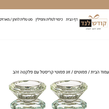
דף הבית
כיסוי לטלית ותפילין
סט טלית לחתן / מארזים
עמוד הבית
/
פמוטים
/ זוג פמוטי קריסטל עם פלקטה זהב