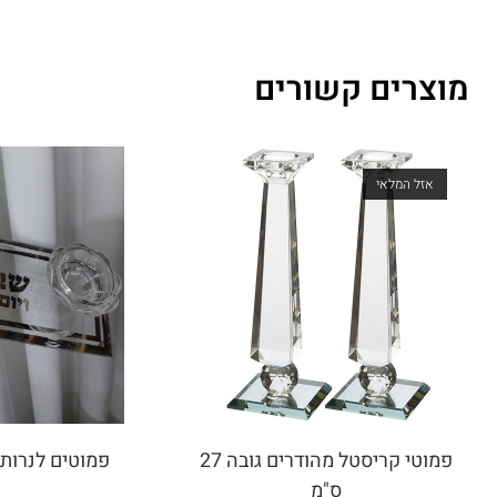
מוצרים קשורים
אזל המלאי
פמוטי קריסטל מהודרים גובה 27
פמוטים לנרות 
ס"מ