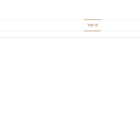
תיאור