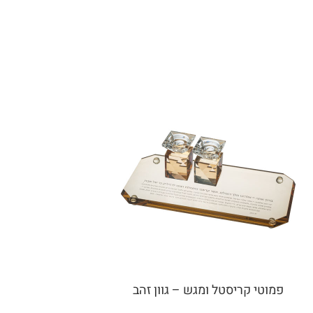
פמוטי קריסטל ומגש – גוון זהב