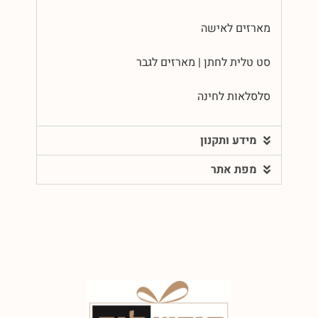
מארזים לאישה
סט טלית לחתן | מארזים לגבר
סלסלאות לחינה
מידע ותקנון
מפת אתר