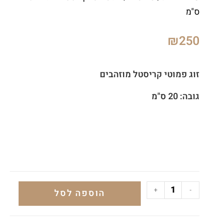
ס"מ
₪
250
זוג פמוטי קריסטל מוזהבים
גובה: 20 ס"מ
+
-
הוספה לסל