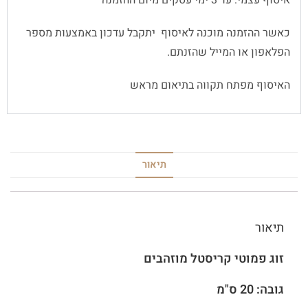
איסוף עצמי: עד 3 ימי עסקים מיום ההזמנה
כאשר ההזמנה מוכנה לאיסוף יתקבל עדכון באמצעות מספר
הפלאפון או המייל שהזנתם.
האיסוף מפתח תקווה בתיאום מראש
תיאור
תיאור
זוג פמוטי קריסטל מוזהבים
גובה: 20 ס"מ