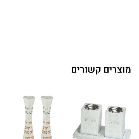
מוצרים קשורים