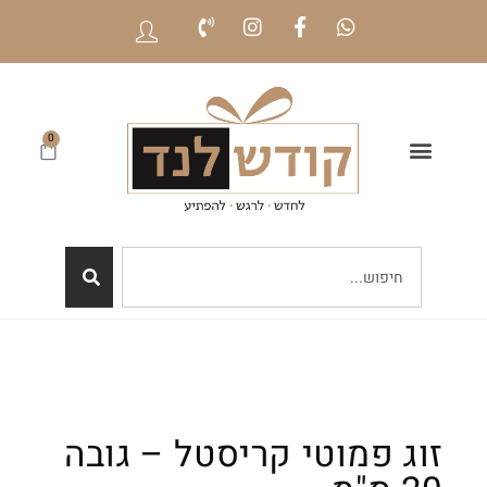
0
זוג פמוטי קריסטל – גובה