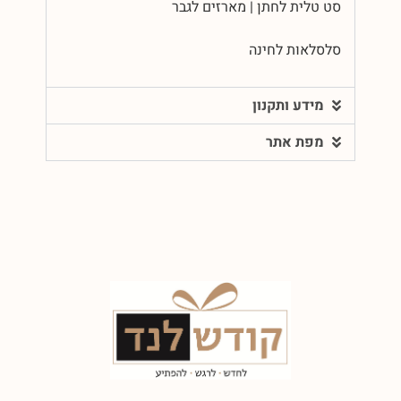
סט טלית לחתן | מארזים לגבר
סלסלאות לחינה
מידע ותקנון
מפת אתר