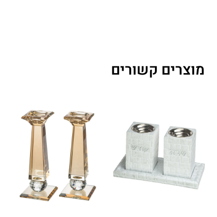
מוצרים קשורים