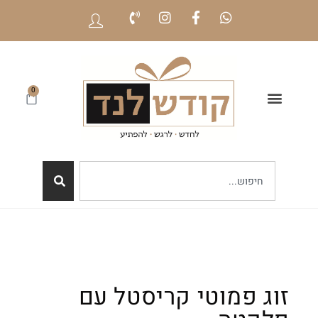
0
זוג פמוטי קריסטל עם