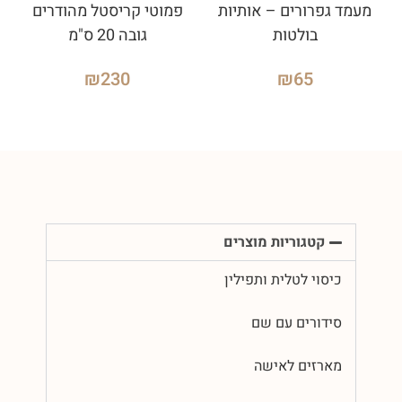
מעמד גפרורים – אותיות
פמוטי קריסטל מהודרים
בולטות
גובה 20 ס"מ
₪
230
₪
65
קטגוריות מוצרים
כיסוי לטלית ותפילין
סידורים עם שם
מארזים לאישה