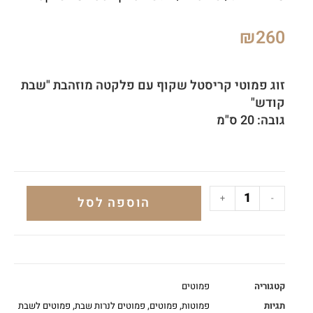
₪
260
זוג פמוטי קריסטל שקוף עם פלקטה מוזהבת "שבת
קודש"
גובה: 20 ס"מ
+
-
הוספה לסל
קטגוריה
פמוטים
תגיות
פמוטות
,
פמוטים
,
פמוטים לנרות שבת
,
פמוטים לשבת