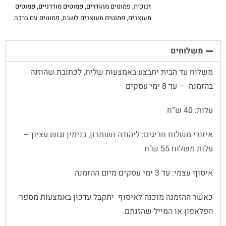
זכוכית
,
פמוטים מהודרים
,
פמוטים מודרניים
,
פמוטים
מעוצבים
,
פמוטים מעוצבים לשבת
,
פמוטים עם ברכה
משלוחים
משלוח עד הבית יתבצע באמצעות שליח, לכתובת שהוזנה
בהזמנה – עד 8 ימי עסקים
עלות: 40 ש”ח
איזורי משלוח חריגים: ליהודה ושומרון, בנימין וגוש עציון –
עלות משלוח 55 ש"ח
איסוף עצמי: עד 3 ימי עסקים מיום ההזמנה
כאשר ההזמנה מוכנה לאיסוף יתקבל עדכון באמצעות מספר
הפלאפון או המייל שהזנתם.