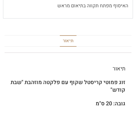
האיסוף מפתח תקווה בתיאום מראש
תיאור
תיאור
זוג פמוטי קריסטל שקוף עם פלקטה מוזהבת "שבת
קודש"
גובה: 20 ס"מ