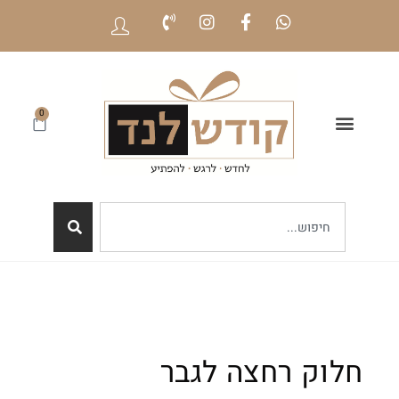
0
חלוק רחצה לגבר