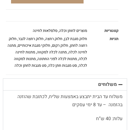
קטגוריות
מוצרים לחתן וכלה
,
סלסלאות לחינה
תגיות
חלוק מגבת לבן
,
חלוק רחצה
,
חלוק רחצה לגבר
,
חלוק
רחצה לחתן
,
חלוק רקום
,
חלוקי מגבת איכותיים
,
מתנה
לחינה לכלה
,
מתנה לכלה למקווה
,
מתנות לחינה
לכלה
,
מתנות לכלה לפני החתונה
,
מתנות למקווה
לכלה
,
סט מגבות חתן כלה
,
סט מגבות לחתן וכלה
משלוחים
משלוח עד הבית יתבצע באמצעות שליח, לכתובת שהוזנה
בהזמנה – עד 8 ימי עסקים
עלות: 40 ש”ח