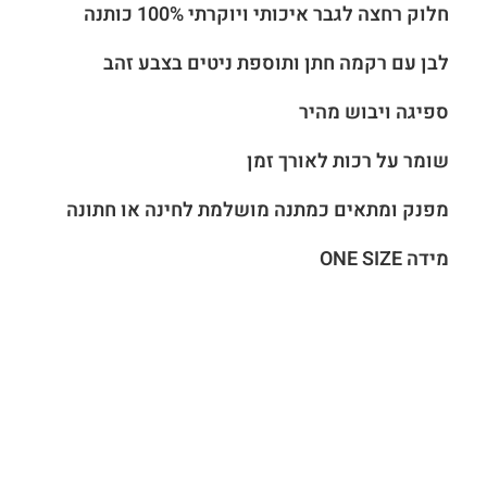
חלוק רחצה לגבר איכותי ויוקרתי 100% כותנה
לבן עם רקמה חתן ותוספת ניטים בצבע זהב
ספיגה ויבוש מהיר
שומר על רכות לאורך זמן
מפנק ומתאים כמתנה מושלמת לחינה או חתונה
מידה ONE SIZE