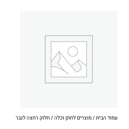
עמוד הבית
/
מוצרים לחתן וכלה
/ חלוק רחצה לגבר