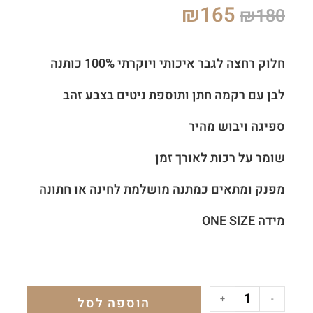
₪
165
₪
180
חלוק רחצה לגבר איכותי ויוקרתי 100% כותנה
לבן עם רקמה חתן ותוספת ניטים בצבע זהב
ספיגה ויבוש מהיר
שומר על רכות לאורך זמן
מפנק ומתאים כמתנה מושלמת לחינה או חתונה
מידה ONE SIZE
+
-
הוספה לסל