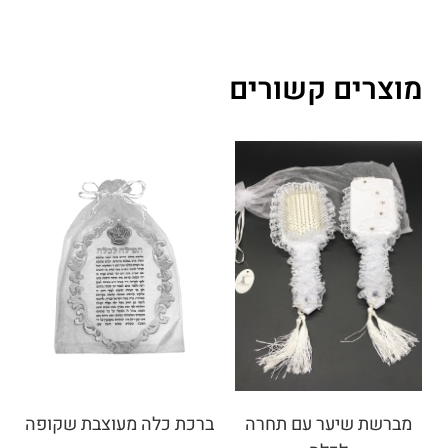
מוצרים קשורים
מברשת שיער עם תחרה
ברכת כלה מעוצבת שקופה