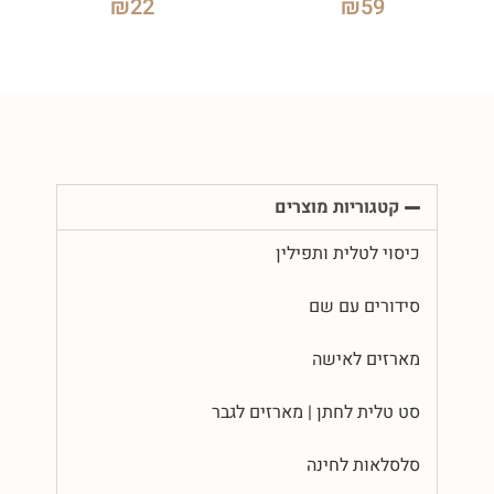
₪
22
₪
59
קטגוריות מוצרים
כיסוי לטלית ותפילין
סידורים עם שם
מארזים לאישה
סט טלית לחתן | מארזים לגבר
סלסלאות לחינה