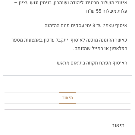
איזורי משלוח חריגים: ליהודה ושומרון, בנימין וגוש עציון –
עלות משלוח 55 ש"ח
איסוף עצמי: עד 3 ימי עסקים מיום ההזמנה
כאשר ההזמנה מוכנה לאיסוף יתקבל עדכון באמצעות מספר
הפלאפון או המייל שהזנתם.
האיסוף מפתח תקווה בתיאום מראש
תיאור
תיאור