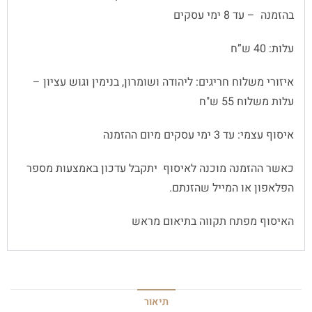
בהזמנה – עד 8 ימי עסקים
עלות: 40 ש”ח
איזורי משלוח חריגים: ליהודה ושומרון, בנימין וגוש עציון –
עלות משלוח 55 ש"ח
איסוף עצמי: עד 3 ימי עסקים מיום ההזמנה
כאשר ההזמנה מוכנה לאיסוף יתקבל עדכון באמצעות מספר
הפלאפון או המייל שהזנתם.
האיסוף מפתח תקווה בתיאום מראש
תיאור