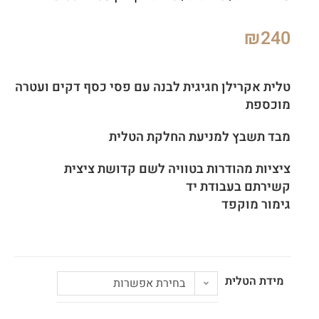
₪
240
טלית אקרילן חגיגית לבנה עם
פסי כסף דקים
ועטרה
מוכספת
מבד תשבץ למניעת החלקת הטלית
ציציות מהודרות בטוויה לשם קדושת ציצית
קשירתם בעבודת יד
גימור מוקפד
מידת הטלית
בחירת אפשרות