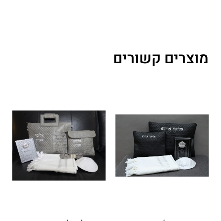
מוצרים קשורים