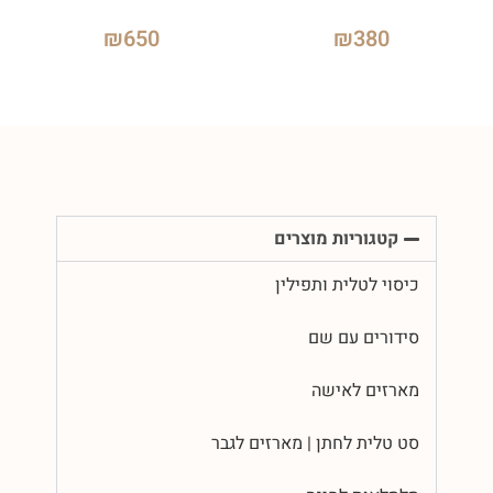
₪
650
₪
380
קטגוריות מוצרים
כיסוי לטלית ותפילין
סידורים עם שם
מארזים לאישה
סט טלית לחתן | מארזים לגבר