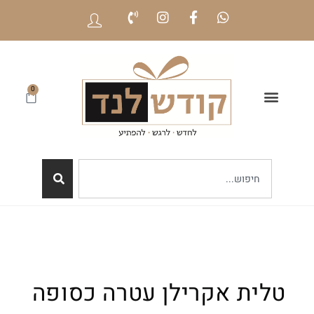
0
טלית אקרילן עטרה כסופה