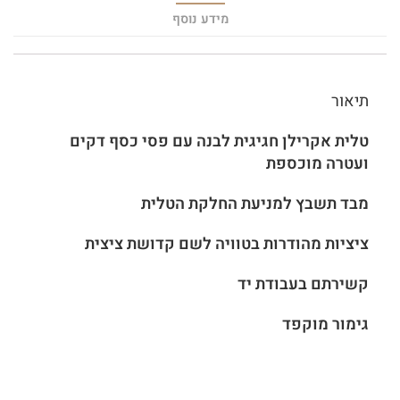
מידע נוסף
תיאור
טלית אקרילן חגיגית לבנה עם
פסי כסף דקים
ועטרה מוכספת
מבד תשבץ למניעת החלקת הטלית
ציציות מהודרות בטוויה לשם קדושת ציצית
קשירתם בעבודת יד
גימור מוקפד