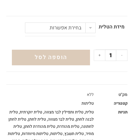
מידת הטלית
בחירת אפשרות
+
-
הוספה לסל
מק"ט
ללא
קטגוריה
טליתות
תגיות
טלית
,
טלית ותפילין לבר מצווה
,
טלית יוקרתית
,
טלית
לבנה לחתן
,
טלית לבר מצווה
,
טלית לחתן
,
טלית לחתן
לחתונה
,
טלית מהודרת
,
טלית מהודרת לחתן
,
טלית
מחיר
,
טלית תשבץ
,
טליתות
,
טליתות מיוחדות
,
טליתות