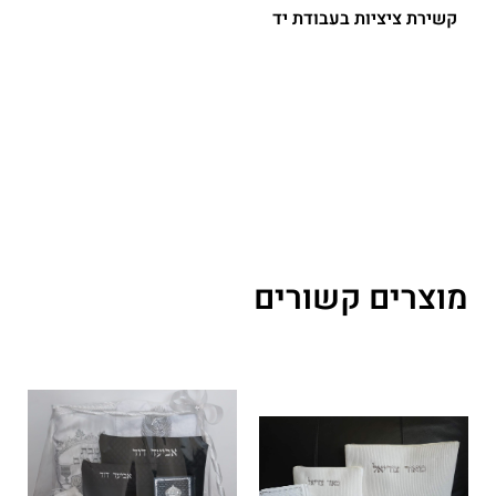
קשירת ציציות בעבודת יד
מוצרים קשורים