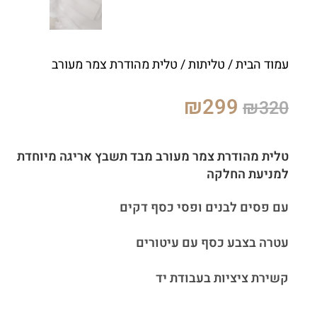
עמוד הבית
/
טליתות
/ טלית מהודרת צמר מעורב
₪
299
₪
320
טלית מהודרת צמר מעורב מבד תשבץ אריגה מיוחדת
למניעת החלקה
עם פסים לבנים ופסי כסף דקים
עטרה בצבע כסף עם עיטורים
קשירת ציציות בעבודת יד