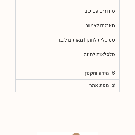
סידורים עם שם
מארזים לאישה
סט טלית לחתן | מארזים לגבר
סלסלאות לחינה
מידע ותקנון
מפת אתר