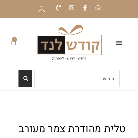
0
טלית מהודרת צמר מעורב