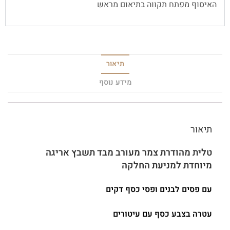
האיסוף מפתח תקווה בתיאום מראש
תיאור
מידע נוסף
תיאור
טלית מהודרת צמר מעורב מבד תשבץ אריגה
מיוחדת למניעת החלקה
עם פסים לבנים ופסי כסף דקים
עטרה בצבע כסף עם עיטורים