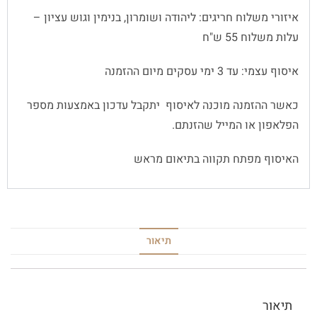
איזורי משלוח חריגים: ליהודה ושומרון, בנימין וגוש עציון –
עלות משלוח 55 ש"ח
איסוף עצמי: עד 3 ימי עסקים מיום ההזמנה
כאשר ההזמנה מוכנה לאיסוף יתקבל עדכון באמצעות מספר
הפלאפון או המייל שהזנתם.
האיסוף מפתח תקווה בתיאום מראש
תיאור
תיאור