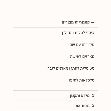
קטגוריות מוצרים
כיסוי לטלית ותפילין
סידורים עם שם
מארזים לאישה
סט טלית לחתן | מארזים לגבר
סלסלאות לחינה
מידע ותקנון
מפת אתר