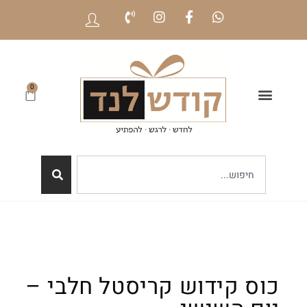
0
כוס קידוש קריסטל חלבי –