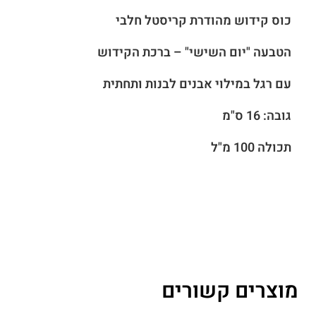
כוס קידוש מהודרת קריסטל חלבי
הטבעה "יום השישי" – ברכת הקידוש
עם רגל במילוי אבנים לבנות ותחתית
גובה: 16 ס"מ
תכולה 100 מ"ל
מוצרים קשורים