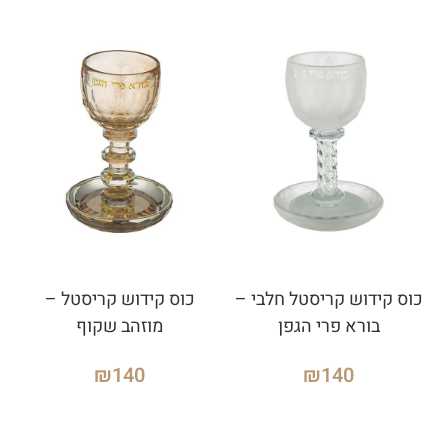
כוס קידוש קריסטל חלבי –
כוס קידוש קריסטל –
בורא פרי הגפן
מוזהב שקוף
₪
140
₪
140