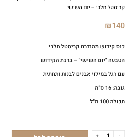
קריסטל חלבי – יום השישי
₪
140
כוס קידוש מהודרת קריסטל חלבי
הטבעה "יום השישי" – ברכת הקידוש
עם רגל במילוי אבנים לבנות ותחתית
גובה: 16 ס"מ
תכולה 100 מ"ל
+
-