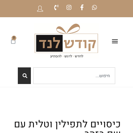
0
כיסויים לתפילין וטלית עם