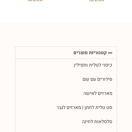
קטגוריות מוצרים
כיסוי לטלית ותפילין
סידורים עם שם
מארזים לאישה
סט טלית לחתן | מארזים לגבר
סלסלאות לחינה