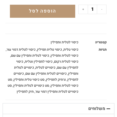
+
-
הוספה לסל
קטגוריה
כיסוי לטלית ותפילין
תגיות
כיסוי טלית
,
כיסוי טלית תפילין
,
כיסוי לטלית דמוי עור
,
כיסוי לטלית ותפילין
,
כיסוי לטלית ותפילין עם שם
,
כיסוי לטלית רקום
,
כיסוי לתפילין וטלית
,
כיסוי
לתפילין עם שם
,
כיסויים לטלית
,
כיסויים לטלית
ותפילין
,
כיסויים לטלית ותפילין עם שם
,
כיסויים
לתפילין
,
נרתיק לתפילין
,
סט כיסוי טלית ותפילין
,
סט
כיסוי לטלית ותפילין
,
סט כיסויים לטלית ותפילין
,
סט
כיסויים לטלית ותפילין דמוי עור
,
תיק לתפילין
משלוחים