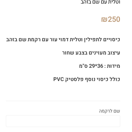
וטלית עם שם בזהב
₪
250
כיסויים לתפילין וטלית דמוי עור עם רקמת שם בזהב
עיצוב מעוינים בצבע שחור
מידות : 36*29 ס"מ
כולל כיסוי נוסף פלסטיק PVC
שם לרקמה