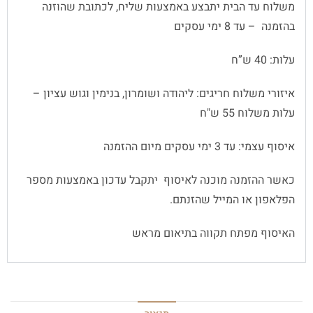
משלוח עד הבית יתבצע באמצעות שליח, לכתובת שהוזנה
בהזמנה – עד 8 ימי עסקים
עלות: 40 ש”ח
איזורי משלוח חריגים: ליהודה ושומרון, בנימין וגוש עציון –
עלות משלוח 55 ש"ח
איסוף עצמי: עד 3 ימי עסקים מיום ההזמנה
כאשר ההזמנה מוכנה לאיסוף יתקבל עדכון באמצעות מספר
הפלאפון או המייל שהזנתם.
האיסוף מפתח תקווה בתיאום מראש