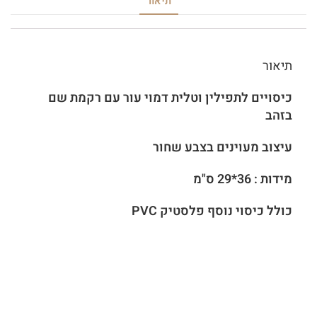
תיאור
תיאור
כיסויים לתפילין וטלית דמוי עור עם רקמת שם
בזהב
עיצוב מעוינים בצבע שחור
מידות : 36*29 ס"מ
כולל כיסוי נוסף פלסטיק PVC