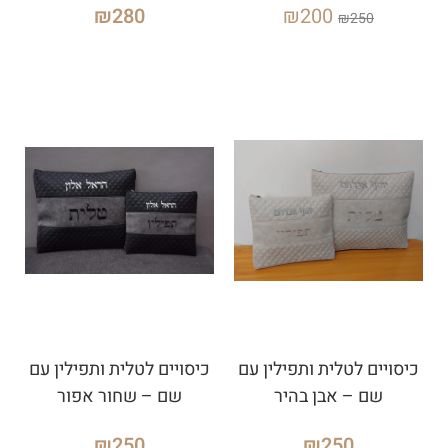
₪
280
₪
200
₪
250
כיסויים לטלית ותפילין עם
כיסויים לטלית ותפילין עם
שם – אבן בהיר
שם – שחור אפור
₪
250
₪
250