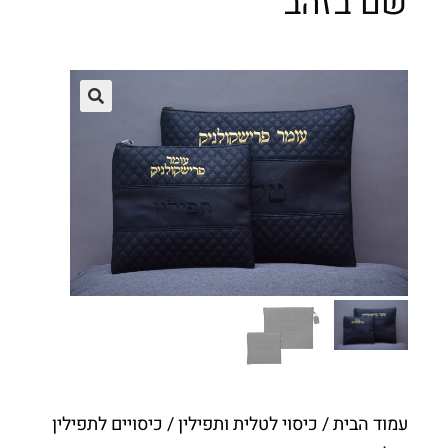
שם בזהב
עמוד הבית
/
כיסוי לטלית ותפילין
/ כיסויים לתפילין