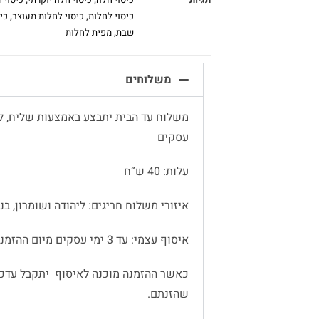
כיסוי לחלות
,
כיסוי לחלות מעוצב
,
כי
שבת
,
מפית לחלות
משלוחים
עסקים
עלות: 40 ש”ח
איזורי משלוח חריגים: ליהודה ושומרון, בנימין
איסוף עצמי: עד 3 ימי עסקים מיום ההזמנה
כאשר ההזמנה מוכנה לאיסוף יתקבל עדכו
שהזנתם.