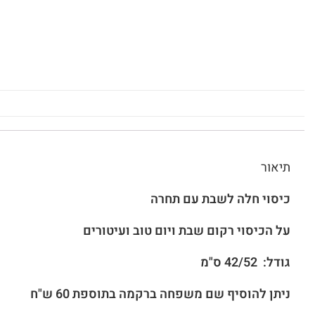
תיאור
כיסוי חלה לשבת עם תחרה
על הכיסוי רקום שבת ויום טוב ועיטורים
גודל: 42/52 ס"מ
ניתן להוסיף שם משפחה ברקמה בתוספת 60 ש"ח