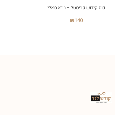
כוס קידוש קריסטל – בבא סאלי
₪
140