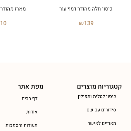
כיסוי חלה מהודר דמוי עור
מארז מהודר 
310
₪
139
קטגוריות מוצרים
מפת אתר
כיסוי לטלית ותפילין
דף הבית
סידורים עם שם
אודות
מארזים לאישה
תעודות והסמכות