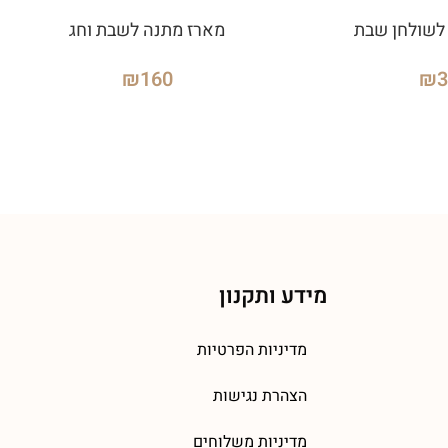
לשולחן שבת
מארז מתנה לשבת וחג
₪
160
₪
מידע ותקנון
מדיניות הפרטיות
הצהרת נגישות
מדיניות משלוחים