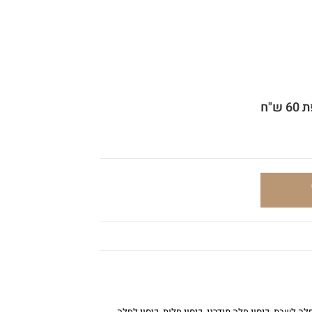
"ח
חלה לשבת
,
כיסוי חלה מודרני
,
כיסוי חלות
,
כיסוי לחלה
,