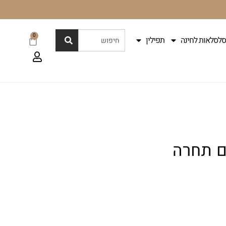
0
סלסלאות לחינה
תפילין
ם תחרה