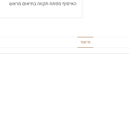
האיסוף מפתח תקווה בתיאום מראש
תיאור