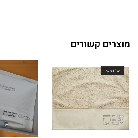
מוצרים קשורים
אזל המלאי