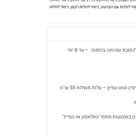
סוי לחלות עם הקדשה
,
כיסוי לחלות רקום
,
כיסוי לחלות
משלוח עד הבית יתבצע באמצעות שליח, לכתובת שהוזנה בהזמנה – עד 8 ימי
 וגוש עציון – עלות משלוח 55 ש"ח
ן באמצעות מספר הפלאפון או המייל