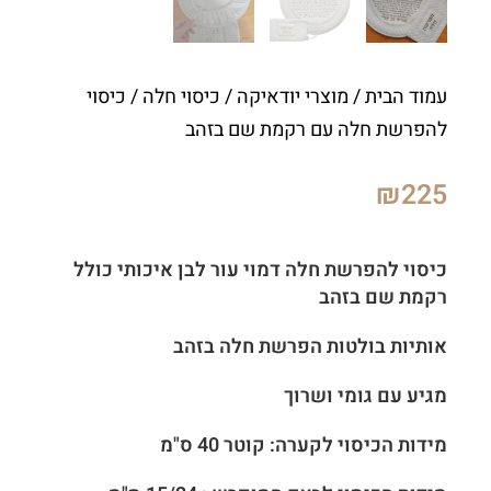
עמוד הבית
/
מוצרי יודאיקה
/
כיסוי חלה
/ כיסוי
להפרשת חלה עם רקמת שם בזהב
₪
225
כיסוי להפרשת חלה דמוי עור לבן איכותי כולל
רקמת שם בזהב
אותיות בולטות הפרשת חלה בזהב
מגיע עם גומי ושרוך
מידות הכיסוי לקערה: קוטר 40 ס"מ