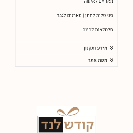
מארזים לאישה
סט טלית לחתן | מארזים לגבר
סלסלאות לחינה
מידע ותקנון
מפת אתר