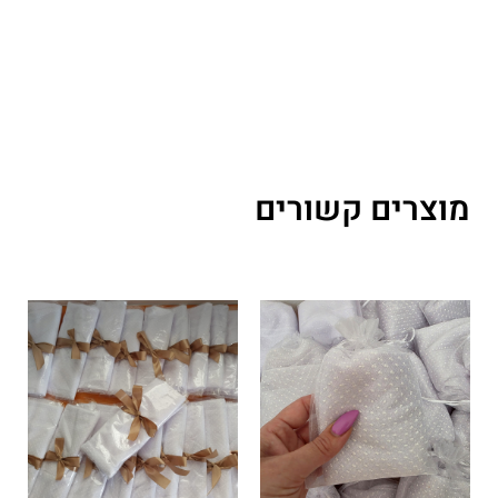
מוצרים קשורים