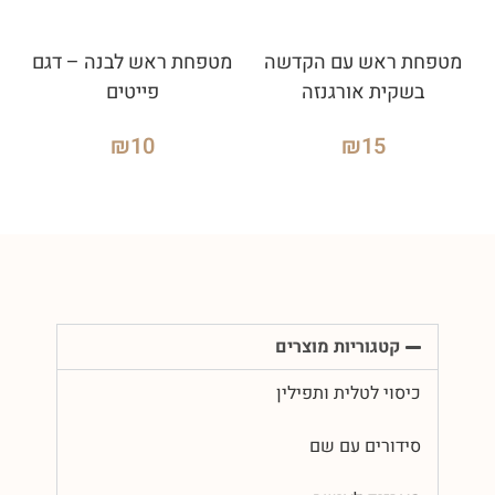
מטפחת ראש עם הקדשה
מטפחת ראש לבנה – דגם
בשקית אורגנזה
פייטים
₪
10
₪
15
קטגוריות מוצרים
כיסוי לטלית ותפילין
סידורים עם שם