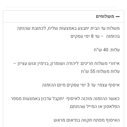
משלוחים
משלוח עד הבית יתבצע באמצעות שליח, לכתובת שהוזנה
בהזמנה – עד 8 ימי עסקים
עלות: 40 ש”ח
איזורי משלוח חריגים: ליהודה ושומרון, בנימין וגוש עציון –
עלות משלוח 55 ש"ח
איסוף עצמי: עד 3 ימי עסקים מיום ההזמנה
כאשר ההזמנה מוכנה לאיסוף יתקבל עדכון באמצעות מספר
הפלאפון או המייל שהזנתם.
האיסוף מפתח תקווה בתיאום מראש