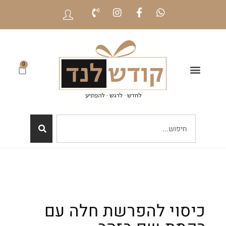
0
כיסוי להפרשת חלה עם