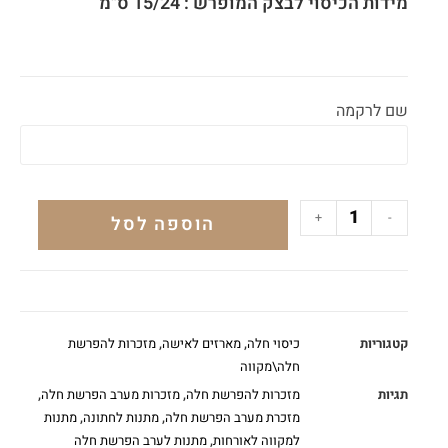
מידות הכיסוי לבצק המופרש : 15/24 ס"מ
שם לרקמה
+
-
הוספה לסל
קטגוריות
כיסוי חלה
,
מארזים לאישה
,
מזכרות להפרשת
חלה\מקווה
תגיות
מזכרות להפרשת חלה
,
מזכרות מערב הפרשת חלה
,
מזכרת מערב הפרשת חלה
,
מתנות לחתונה
,
מתנות
למקווה לאורחות
,
מתנות לערב הפרשת חלה