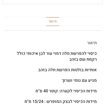
תיאור
תיאור
כיסוי להפרשת חלה דמוי עור לבן איכותי כולל
רקמת שם בזהב
אותיות בולטות הפרשת חלה בזהב
מגיע עם גומי ושרוך
מידות הכיסוי לקערה: קוטר 40 ס"מ
מידות הכיסוי לבצק המופרש : 15/24 ס"מ