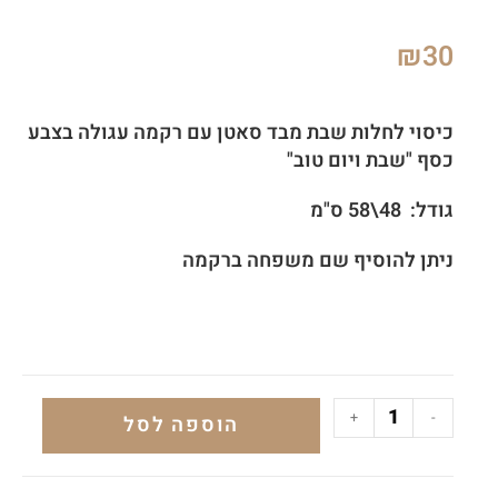
₪
30
כיסוי לחלות שבת מבד סאטן עם רקמה עגולה בצבע
כסף "שבת ויום טוב"
גודל: 48\58 ס"מ
ניתן להוסיף שם משפחה ברקמה
+
-
הוספה לסל