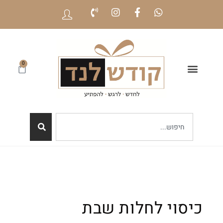
0
כיסוי לחלות שבת