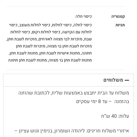
קטגוריה
כיסוי חלה
תגיות
כיסוי לחלה
,
כיסוי לחלות
,
כיסוי לחלות מעוצב
,
כיסוי
לחלות עם הקדשה
,
כיסוי לחלות רקום
,
כיסוי לחלות
שבת
,
מזכרות לבר מצווה לאורחים
,
מזכרות לשבת חתן
,
מזכרות לשבת חתן בר מצווה
,
מזכרות לשבת חתן
חתונה
,
מתנות אישיות לשבת חתן
,
מתנות לשבת חתן
,
מתנות לשבת חתן בר מצווה
,
מתנות לשבת חתן חתונה
משלוחים
משלוח עד הבית יתבצע באמצעות שליח, לכתובת שהוזנה
בהזמנה – עד 8 ימי עסקים
עלות: 40 ש”ח
איזורי משלוח חריגים: ליהודה ושומרון, בנימין וגוש עציון –