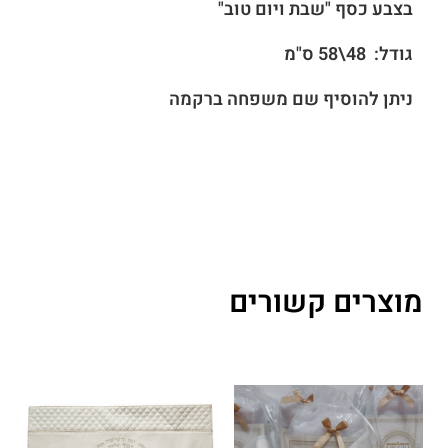
בצבע כסף "שבת ויום טוב"
גודל: 48\58 ס"מ
ניתן להוסיף שם משפחה ברקמה
מוצרים קשורים