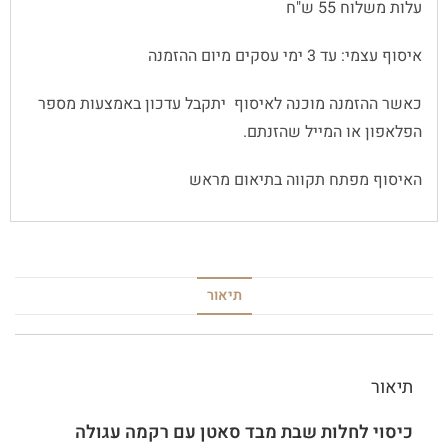
עלות משלוח 55 ש"ח
איסוף עצמי: עד 3 ימי עסקים מיום ההזמנה
כאשר ההזמנה מוכנה לאיסוף יתקבל עדכון באמצעות מספר
הפלאפון או המייל שהזנתם.
האיסוף מפתח תקווה בתיאום מראש
תיאור
תיאור
כיסוי לחלות שבת מבד סאטן עם רקמה עגולה