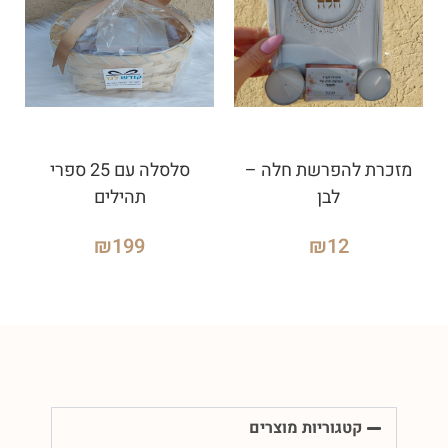
מזכרת להפרשת חלה –
סלסלה עם 25 ספרי
לבן
תהילים
₪
199
₪
12
קטגוריות מוצרים