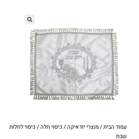
עמוד הבית
/
מוצרי יודאיקה
/
כיסוי חלה
/ כיסוי לחלות
שבת