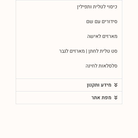
כיסוי לטלית ותפילין
סידורים עם שם
מארזים לאישה
סט טלית לחתן | מארזים לגבר
סלסלאות לחינה
מידע ותקנון
מפת אתר