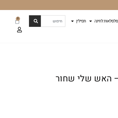
0
סלסלאות לחינה
תפילין
 – האש שלי שחור