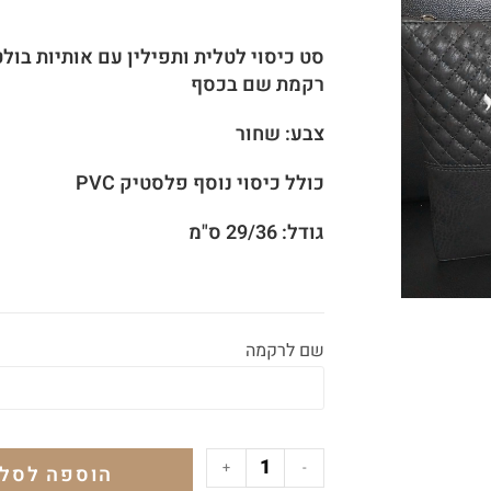
סט כיסוי לטלית ותפילין עם אותיות בו
רקמת שם בכסף
צבע: שחור
כולל כיסוי נוסף פלסטיק PVC
גודל: 29/36 ס"מ
שם לרקמה
+
-
הוספה לסל