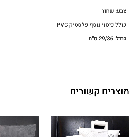
צבע: שחור
כולל כיסוי נוסף פלסטיק PVC
גודל: 29/36 ס"מ
מוצרים קשורים