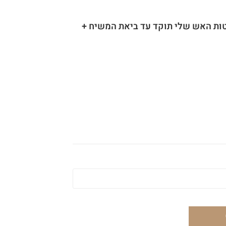
לטות האש שלי תוקד עד ביאת המשיח +