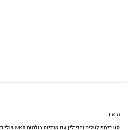
תיאור
סט כיסוי לטלית ותפילין עם אותיות בולטות האש שלי 