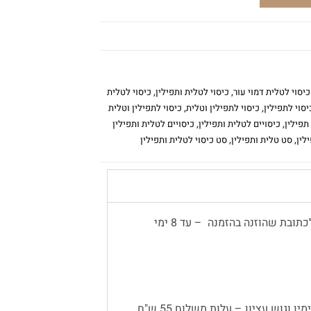
כיסוי לטלית דמוי עור
,
כיסוי לטלית ותפילין
,
כיסוי לטלית
יסוי לתפילין
,
כיסוי לתפילין וטלית
,
כיסוי לתפילין וטלית
 תפילין
,
כיסויים לטלית ותפילין
,
כיסויים לטלית ותפילין
לין
,
סט טלית ותפילין
,
סט כיסוי לטלית ותפילין
משלוח עד הבית יתבצע באמצעות שליח, לכתובת שהוזנה בהזמנה – עד 8 ימי
 וגוש עציון – עלות משלוח 55 ש"ח