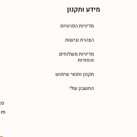
מידע ותקנון
מדיניות הפרטיות
הצהרת נגישות
מדיניות משלוחים
והחזרות
תקנון ותנאי שימוש
החשבון שלי
co
m