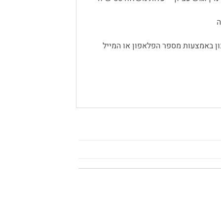
ן באמצעות מספר הפלאפון או המייל