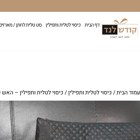
דף הבית
כיסוי לטלית ותפילין
סט טלית לחתן / מארזים
עמוד הבית
/
כיסוי לטלית ותפילין
/ כיסוי לטלית ותפילין – האש