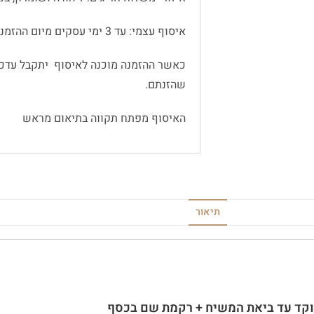
איסוף עצמי: עד 3 ימי עסקים מיום ההזמנה
כאשר ההזמנה מוכנה לאיסוף יתקבל עדכו
שהזנתם.
האיסוף מפתח תקווה בתיאום מראש
תיאור
תוקד עד ביאת המשיח + רקמת שם בכסף