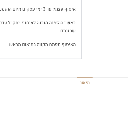
איסוף עצמי: עד 3 ימי עסקים מיום ההזמנה
כאשר ההזמנה מוכנה לאיסוף יתקבל עדכו
שהזנתם.
האיסוף מפתח תקווה בתיאום מראש
תיאור