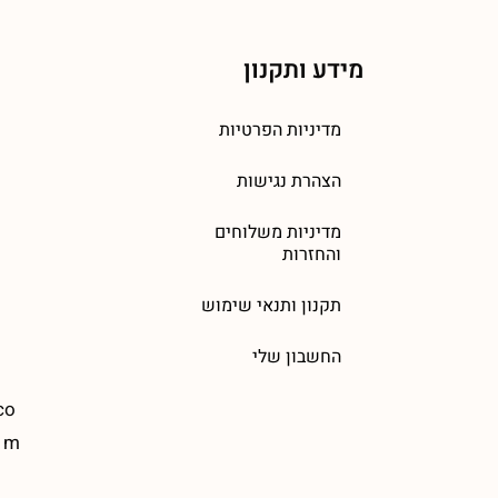
מידע ותקנון
מדיניות הפרטיות
הצהרת נגישות
מדיניות משלוחים
והחזרות
תקנון ותנאי שימוש
החשבון שלי
co
m