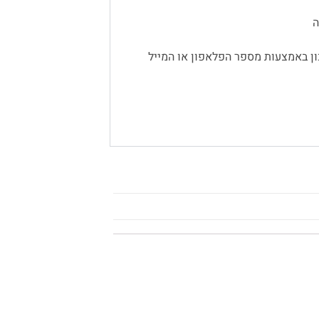
ן באמצעות מספר הפלאפון או המייל