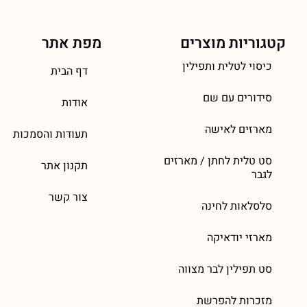
קטגוריות מוצרים
מפת אתר
כיסוי לטלית ותפילין
דף הבית
סידורים עם שם
אודות
מארזים לאישה
תעודות והסמכות
סט טלית לחתן / מארזים
תקנון אתר
לגבר
צור קשר
סלסלאות לחינה
מארזי יודאיקה
סט תפילין לבר מצווה
מזכרות להפרשת