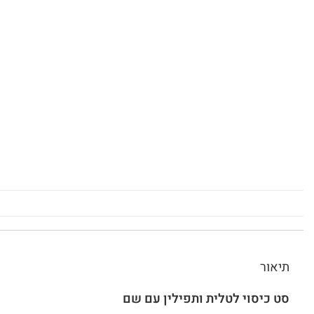
תיאור
סט כיסוי לטלית ותפילין עם שם