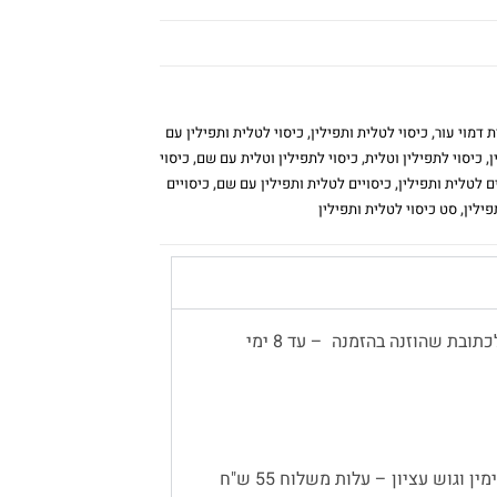
ת דמוי עור
,
כיסוי לטלית ותפילין
,
כיסוי לטלית ותפילין עם
ן
,
כיסוי לתפילין וטלית
,
כיסוי לתפילין וטלית עם שם
,
כיסוי
ם לטלית ותפילין
,
כיסויים לטלית ותפילין עם שם
,
כיסויים
פילין
,
סט כיסוי לטלית ותפילין
משלוח עד הבית יתבצע באמצעות שליח, לכתובת שהוזנה בהזמנה – עד 8 ימי
 וגוש עציון – עלות משלוח 55 ש"ח