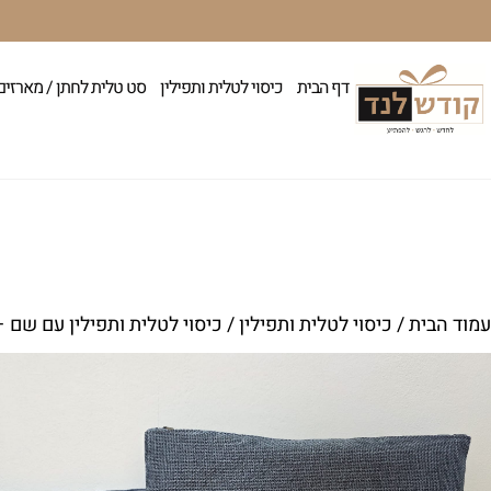
דף הבית
כיסוי לטלית ותפילין
סט טלית לחתן / מארזים
עמוד הבית
/
כיסוי לטלית ותפילין
/ כיסוי לטלית ותפילין עם שם –