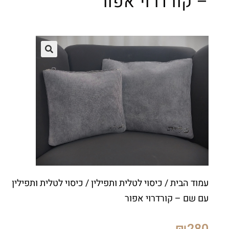
– קורדרוי אפור
עמוד הבית
/
כיסוי לטלית ותפילין
/ כיסוי לטלית ותפילין
עם שם – קורדרוי אפור