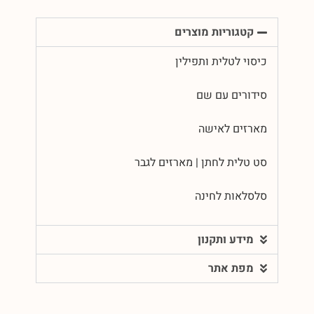
קטגוריות מוצרים
כיסוי לטלית ותפילין
סידורים עם שם
מארזים לאישה
סט טלית לחתן | מארזים לגבר
סלסלאות לחינה
מידע ותקנון
מפת אתר