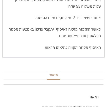
עלות משלוח 55 ש"ח
איסוף עצמי: עד 3 ימי עסקים מיום ההזמנה
כאשר ההזמנה מוכנה לאיסוף יתקבל עדכון באמצעות מספר
הפלאפון או המייל שהזנתם.
האיסוף מפתח תקווה בתיאום מראש
תיאור
תיאור