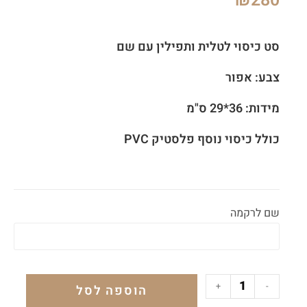
₪
280
סט כיסוי לטלית ותפילין עם שם
צבע: אפור
מידות: 36*29 ס"מ
כולל כיסוי נוסף פלסטיק PVC
שם לרקמה
+
-
הוספה לסל