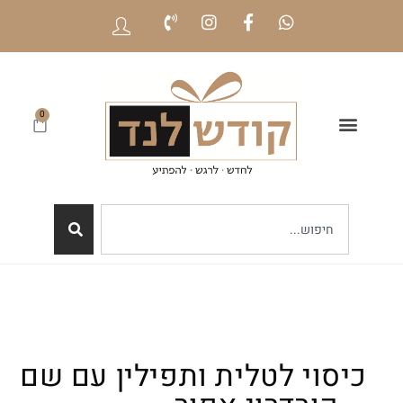
0
כיסוי לטלית ותפילין עם שם