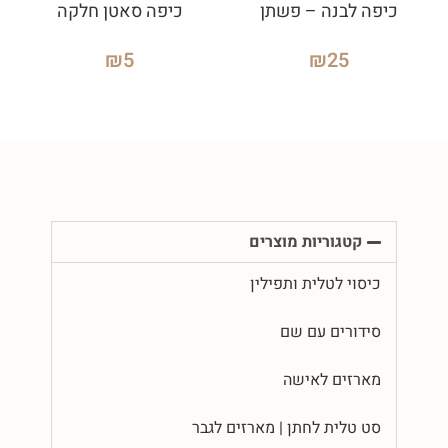
כיפה לבנה – פשתן
כיפה סאטן חלקה
₪
5
₪
25
קטגוריות מוצרים
כיסוי לטלית ותפילין
סידורים עם שם
מארזים לאישה
סט טלית לחתן | מארזים לגבר