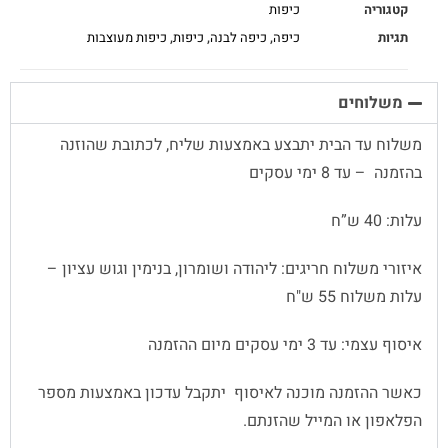
קטגוריה
כיפות
תגיות
כיפה
,
כיפה לבנה
,
כיפות
,
כיפות מעוצבות
משלוחים
משלוח עד הבית יתבצע באמצעות שליח, לכתובת שהוזנה
בהזמנה – עד 8 ימי עסקים
עלות: 40 ש”ח
איזורי משלוח חריגים: ליהודה ושומרון, בנימין וגוש עציון –
עלות משלוח 55 ש"ח
איסוף עצמי: עד 3 ימי עסקים מיום ההזמנה
כאשר ההזמנה מוכנה לאיסוף יתקבל עדכון באמצעות מספר
הפלאפון או המייל שהזנתם.