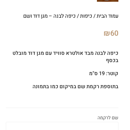
עמוד הבית
/
כיפות
/ כיפה לבנה – מגן דוד ושם
₪
60
כיפה לבנה מבד אולטרא סוויד עם מגן דוד מובלט
בכסף
קוטר: 19 ס"מ
בתוספת רקמת שם במיקום כמו בתמונה
שם לרקמה