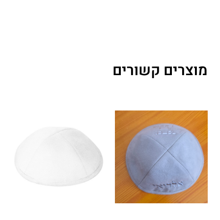
מוצרים קשורים