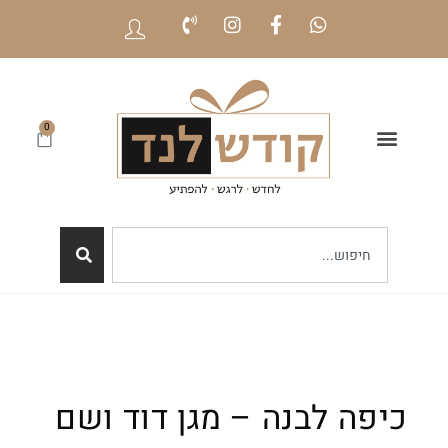
0
כיפה לבנה – מגן דוד ושם