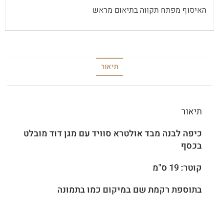
האיסוף מפתח תקווה בתיאום מראש
תיאור
תיאור
כיפה לבנה מבד אולטרא סוויד עם מגן דוד מובלט
בכסף
קוטר: 19 ס"מ
בתוספת רקמת שם במיקום כמו בתמונה