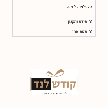
סלסלאות לחינה
מידע ותקנון
מפת אתר