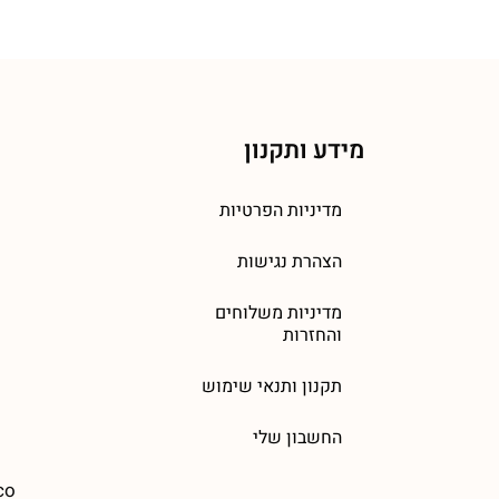
מידע ותקנון
מדיניות הפרטיות
הצהרת נגישות
מדיניות משלוחים
והחזרות
תקנון ותנאי שימוש
החשבון שלי
co