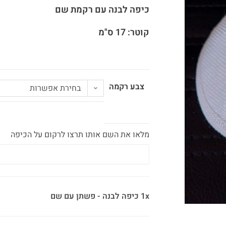
כיפה לבנה עם רקמת שם
קוטר: 17 ס"מ
צבע רקמה
בחירת אפשרות
מלאו את השם אותו תרצו לרקום על הכיפה
1x כיפה לבנה - פשתן עם שם