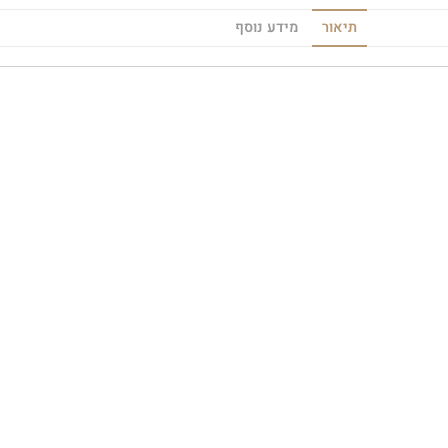
תיאור
מידע נוסף