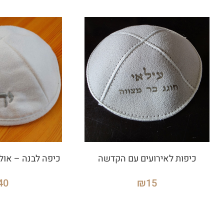
כיפות לאירועים עם הקדשה
כיפה לבנה – אול
40
₪
15