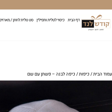
דף הבית
כיסוי לטלית ותפילין
סט טלית לחתן / מארזים
עמוד הבית
/
כיפות
/ כיפה לבנה – פשתן עם שם