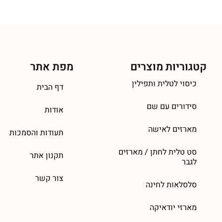
קטגוריות מוצרים
מפת אתר
כיסוי לטלית ותפילין
דף הבית
סידורים עם שם
אודות
מארזים לאישה
תעודות והסמכות
סט טלית לחתן / מארזים
תקנון אתר
לגבר
צור קשר
סלסלאות לחינה
מארזי יודאיקה