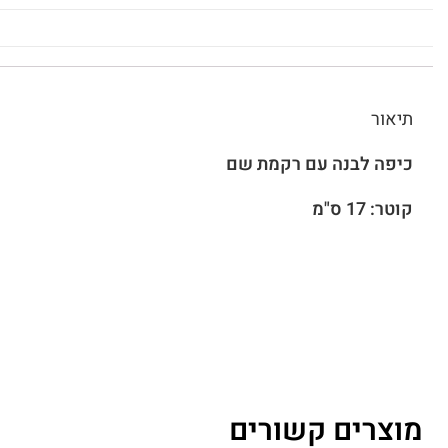
תיאור
כיפה לבנה עם רקמת שם
קוטר: 17 ס"מ
מוצרים קשורים