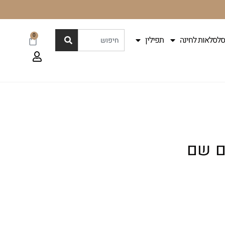
0
סלסלאות לחינה
תפילין
ם שם