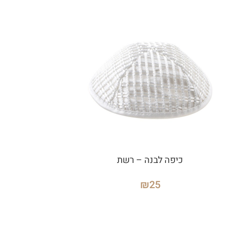
כיפה לבנה – רשת
₪
25