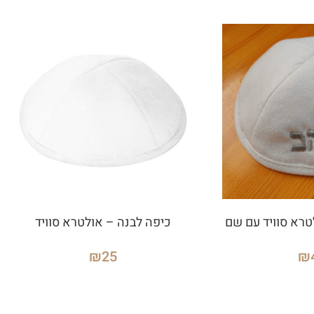
טרא סוויד עם שם
כיפה לבנה – אולטרא סוויד
₪
25
₪