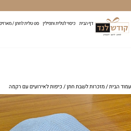
דף הבית
כיסוי לטלית ותפילין
סט טלית לחתן / מארזים
עמוד הבית
/
מזכרות לשבת חתן
/ כיפות לאירועים עם רקמה