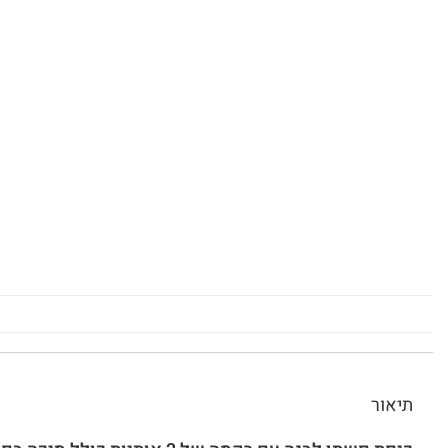
תיאור