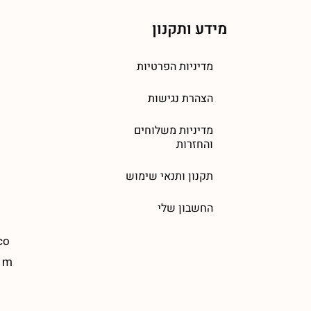
מידע ותקנון
מדיניות הפרטיות
הצהרת נגישות
מדיניות משלוחים
והחזרות
תקנון ותנאי שימוש
החשבון שלי
co
m