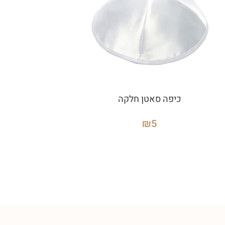
כיפה סאטן חלקה
₪
5