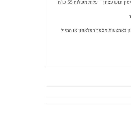
 וגוש עציון – עלות משלוח 55 ש"ח
ן באמצעות מספר הפלאפון או המייל