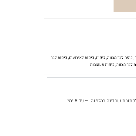
,
כיפה לבר מצווה
,
כיפות
,
כיפות לאירועים
,
כיפות לבר
 לבר מצווה
,
כיפות מעוצבות
משלוח עד הבית יתבצע באמצעות שליח, לכתובת שהוזנה בהזמנה – עד 8 ימי