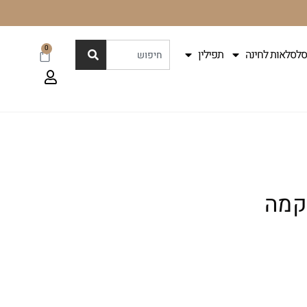
0
סלסלאות לחינה
תפילין
קמה