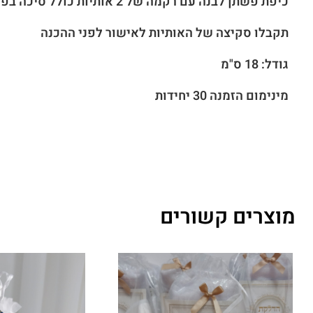
כיפת פשתן לבנה עם רקמה של 2 אותיות כולל סיכה בפנים
תקבלו סקיצה של האותיות לאישור לפני ההכנה
גודל: 18 ס"מ
מינימום הזמנה 30 יחידות
מוצרים קשורים