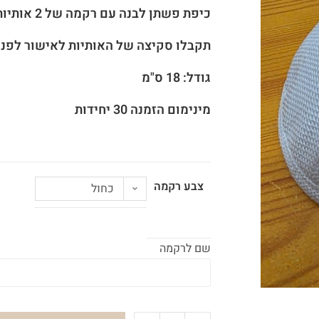
כיפת פשתן לבנה עם רקמה של 2 אותיות כולל סיכה בפנים
תקבלו סקיצה של האותיות לאישור לפני
גודל: 18 ס"מ
מינימום הזמנה 30 יחידות
צבע רקמה
כחול
שם לרקמה