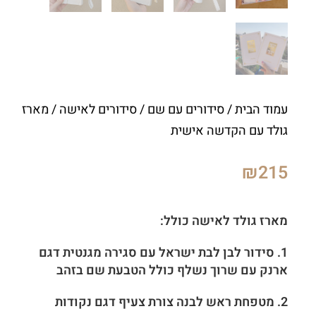
עמוד הבית
/
סידורים עם שם
/
סידורים לאישה
/ מארז
גולד עם הקדשה אישית
₪
215
מארז גולד לאישה כולל:
1. סידור לבן לבת ישראל עם סגירה מגנטית דגם
ארנק עם שרוך נשלף כולל הטבעת שם בזהב
2. מטפחת ראש לבנה צורת צעיף דגם נקודות