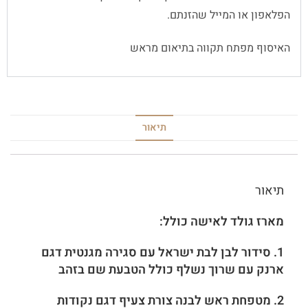
הפלאפון או המייל שהזנתם.
האיסוף מפתח תקווה בתיאום מראש
תיאור
תיאור
מארז גולד לאישה כולל:
1. סידור לבן לבת ישראל עם סגירה מגנטית דגם
ארנק עם שרוך נשלף כולל הטבעת שם בזהב
2. מטפחת ראש לבנה צורת צעיף דגם נקודות