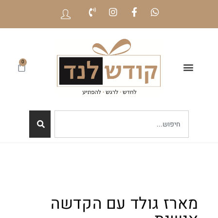
0
מארז גולד עם הקדשה