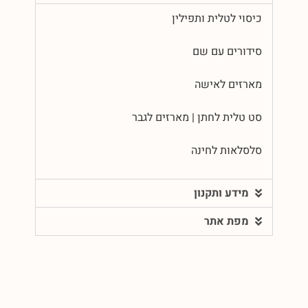
כיסוי לטלית ותפילין
סידורים עם שם
מארזים לאישה
סט טלית לחתן | מארזים לגבר
סלסלאות לחינה
מידע ותקנון
מפת אתר