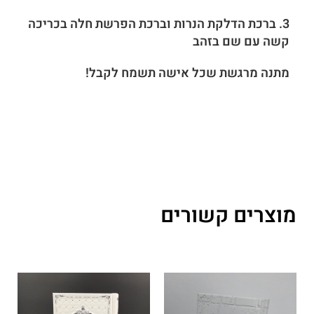
3. ברכת הדלקת הנרות וברכת הפרשת חלה בכריכה
קשה עם שם בזהב
מתנה מרגשת שכל אישה תשמח לקבל!
מוצרים קשורים