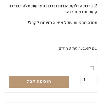
3. ברכת הדלקת הנרות וברכת הפרשת חלה בכריכה
קשה עם שם בזהב
מתנה מרגשת שכל אישה תשמח לקבל!
שם להטבעה (עד 3 מילים)
+
-
הוספה לסל