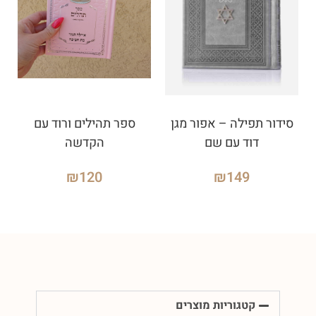
סידור תפילה – אפור מגן
ספר תהילים ורוד עם
דוד עם שם
הקדשה
₪
120
₪
149
קטגוריות מוצרים