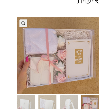
אישית