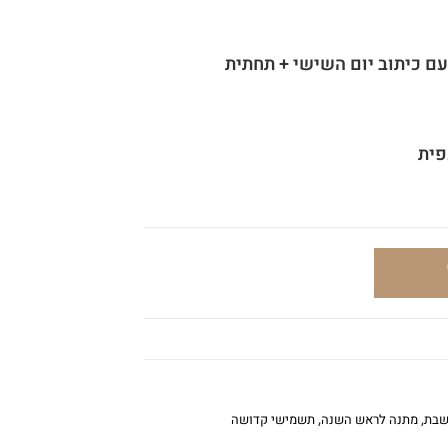
שבת
,
מתנה לראש השנה
,
תשמישי קדושה