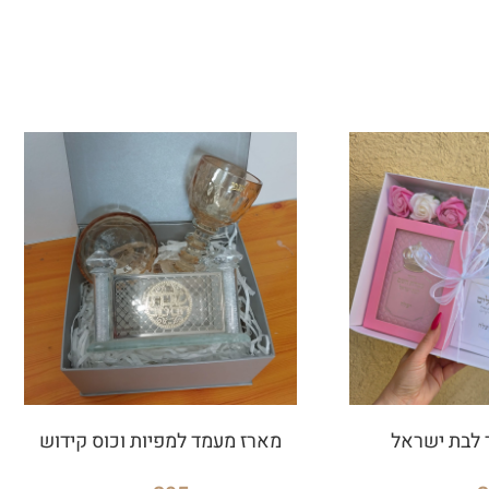
 לבת ישראל
מארז מעמד למפיות וכוס קידוש