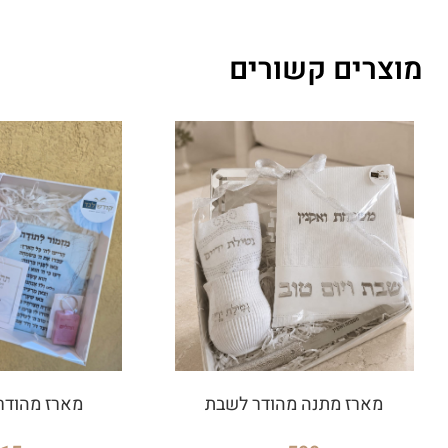
מוצרים קשורים
מארז מתנה מהודר לשבת
מארז מהודר