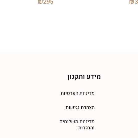
₪
295
₪
מידע ותקנון
מדיניות הפרטיות
הצהרת נגישות
מדיניות משלוחים
והחזרות