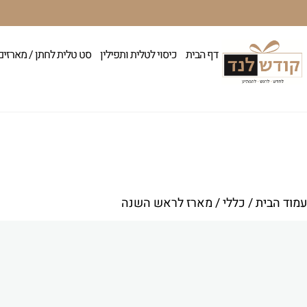
דף הבית
כיסוי לטלית ותפילין
סט טלית לחתן / מארזים
עמוד הבית
/
כללי
/ מארז לראש השנה