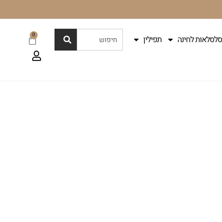
0
סלסלאות לחינה
תפילין