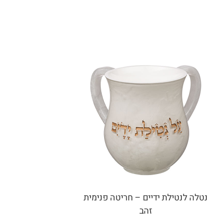
נטלה לנטילת ידיים – חריטה פנימית
זהב