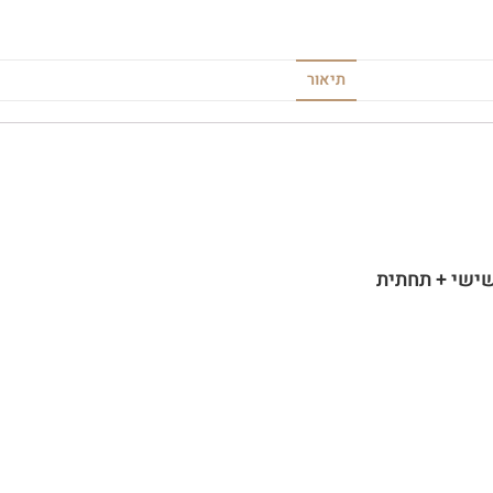
תיאור