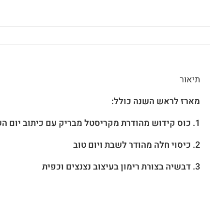
תיאור
מארז לראש השנה כולל:
1. כוס קידוש מהודרת מקריסטל מבריק עם כיתוב יום השישי + תחתית
2. כיסוי חלה מהודר לשבת ויום טוב
3. דבשיה בצורת רימון בעיצוב נצנצים וכפית