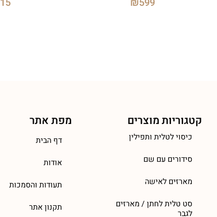
315
₪
599
קטגוריות מוצרים
מפת אתר
כיסוי לטלית ותפילין
דף הבית
סידורים עם שם
אודות
מארזים לאישה
תעודות והסמכות
סט טלית לחתן / מארזים
תקנון אתר
לגבר