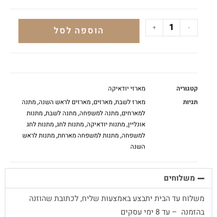
+
-
הוספה לסל
קטגוריה
מארזי יודאיקה
תגיות
מארז לשבת
,
מארזים
,
מארזים לראש השנה
,
מתנה
למארחים
,
מתנה למשפחה
,
מתנה לשבת
,
מתנות
אונליין
,
מתנות יודאיקה
,
מתנות לחג
,
מתנות לחג
למשפחה
,
מתנות למשפחה מארחת
,
מתנות לראש
השנה
משלוחים
משלוח עד הבית יתבצע באמצעות שליח, לכתובת שהוזנה
בהזמנה – עד 8 ימי עסקים