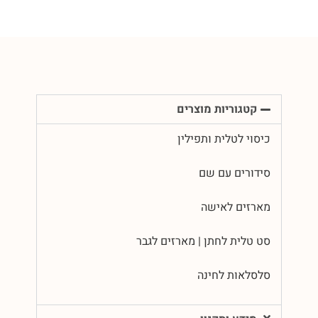
קטגוריות מוצרים
כיסוי לטלית ותפילין
סידורים עם שם
מארזים לאישה
סט טלית לחתן | מארזים לגבר
סלסלאות לחינה