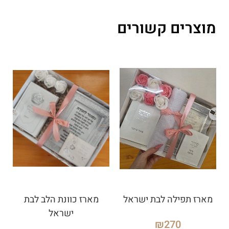
מוצרים קשורים
מארז תפילה לבת ישראל
מארז כוונת הלב לבת
ישראל
₪
270