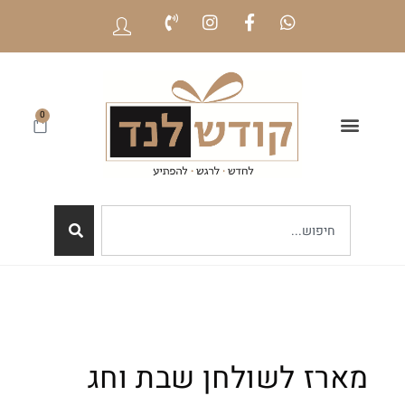
0
מארז לשולחן שבת וחג