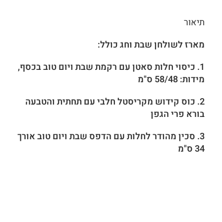
תיאור
מארז לשולחן שבת וחג כולל:
1. כיסוי חלות סאטן עם רקמת שבת ויום טוב בכסף,
מידות: 58/48 ס"מ
2. כוס קידוש מקריסטל חלבי עם תחתית והטבעה
בורא פרי הגפן
3. סכין מהודר לחלות עם הדפס שבת ויום טוב אורך
34 ס"מ