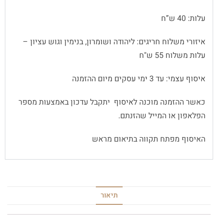
עלות: 40 ש”ח
איזורי משלוח חריגים: ליהודה ושומרון, בנימין וגוש עציון –
עלות משלוח 55 ש"ח
איסוף עצמי: עד 3 ימי עסקים מיום ההזמנה
כאשר ההזמנה מוכנה לאיסוף יתקבל עדכון באמצעות מספר
הפלאפון או המייל שהזנתם.
האיסוף מפתח תקווה בתיאום מראש
תיאור