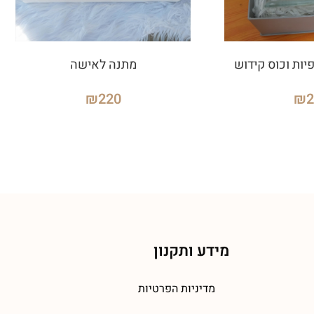
ות וכוס קידוש
מתנה לאישה
₪
220
₪
מידע ותקנון
מדיניות הפרטיות