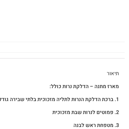
תיאור
מארז מתנה – הדלקת נרות כולל:
1. ברכת הדלקת הנרות
לתליה
מזכוכית בלתי שבירה גודל 16/19 ס"
2. פמוטים לנרות שבת מזכוכית
3. מטפחת ראש לבנה