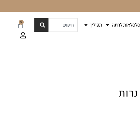
0
סלסלאות לחינה
תפילין
נרות