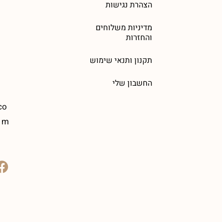
הצהרת נגישות
מדיניות משלוחים
והחזרות
תקנון ותנאי שימוש
החשבון שלי
co
m