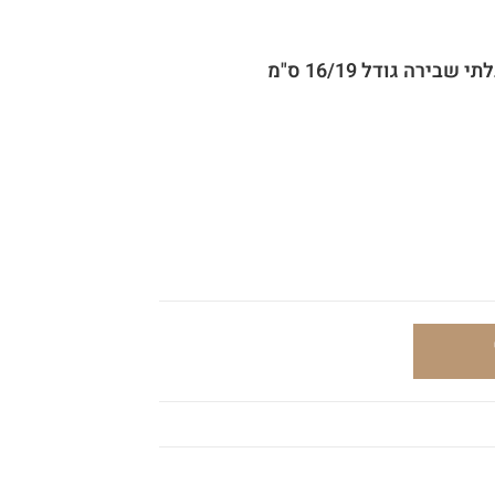
שבירה גודל 16/19 ס"מ