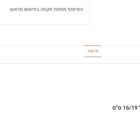
האיסוף מפתח תקווה בתיאום מראש
תיאור
מ