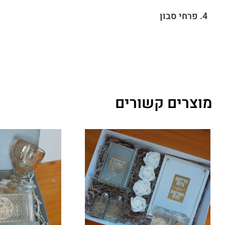
4. פרחי סבון
מוצרים קשורים