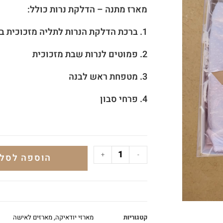
מארז מתנה – הדלקת נרות כולל:
1. ברכת הדלקת הנרות
לתליה
מזכוכית בלתי 
2. פמוטים לנרות שבת מזכוכית
3. מטפחת ראש לבנה
4. פרחי סבון
+
-
הוספה לסל
קטגוריות
מארזי יודאיקה
,
מארזים לאישה