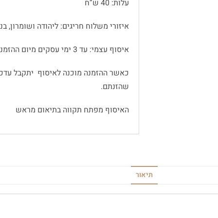
עלות: 40 ש”ח
איזורי משלוח חריגים: ליהודה ושומרון, בנימין
איסוף עצמי: עד 3 ימי עסקים מיום ההזמנה
כאשר ההזמנה מוכנה לאיסוף יתקבל עדכו
שהזנתם.
האיסוף מפתח תקווה בתיאום מראש
תיאור