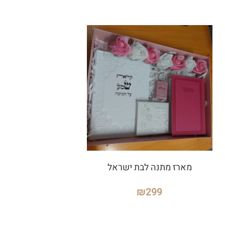
מארז מתנה לבת ישראל
₪
299