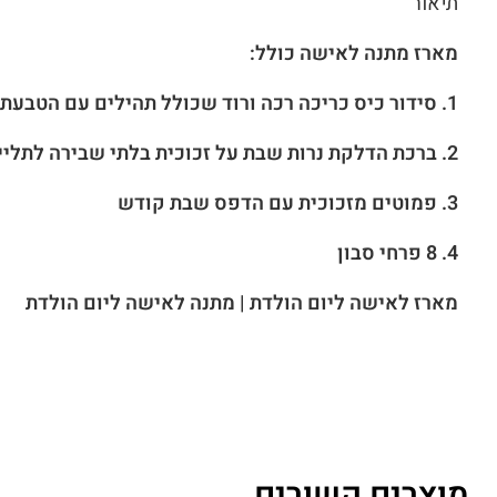
תיאור
מארז מתנה לאישה כולל:
1. סידור כיס כריכה רכה ורוד שכולל תהילים עם הטבעת שם
2. ברכת הדלקת נרות שבת על זכוכית בלתי שבירה לתלייה בקיר
3. פמוטים מזכוכית עם הדפס שבת קודש
4. 8 פרחי סבון
מארז לאישה ליום הולדת | מתנה לאישה ליום הולדת
מוצרים קשורים