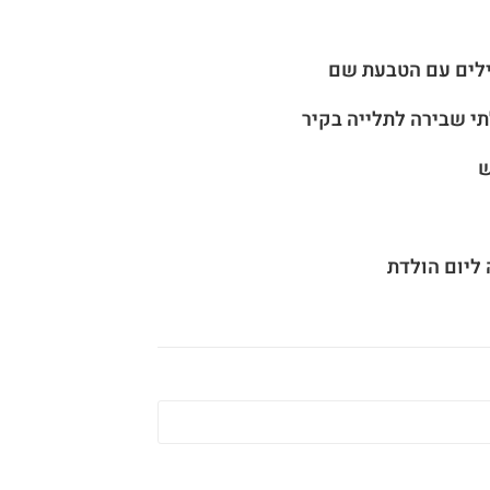
 ליום הולדת