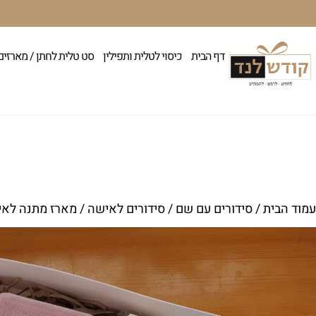
דף הבית
כיסוי לטלית ותפילין
סט טלית לחתן / מארזים
עמוד הבית
/
סידורים עם שם
/
סידורים לאישה
/ מארז מתנה לאי