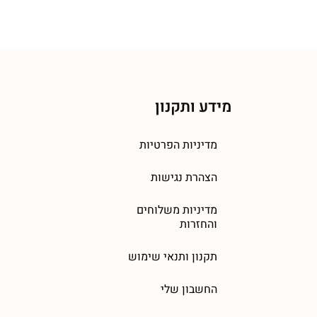
מידע ותקנון
מדיניות הפרטיות
הצהרת נגישות
מדיניות משלוחים
והחזרות
תקנון ותנאי שימוש
החשבון שלי