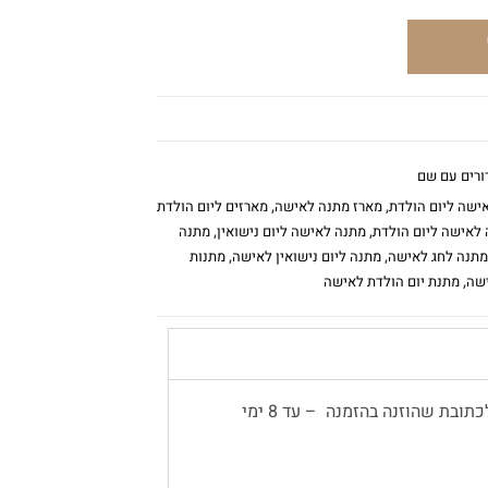
ורים עם שם
ישה ליום הולדת
,
מארז מתנה לאישה
,
מארזים ליום הולדת
לאישה ליום הולדת
,
מתנה לאישה ליום נישואין
,
מתנה
מתנה לחג לאישה
,
מתנה ליום נישואין לאישה
,
מתנות
ישה
,
מתנת יום הולדת לאישה
משלוח עד הבית יתבצע באמצעות שליח, לכתובת שהוזנה בהזמנה – עד 8 ימי