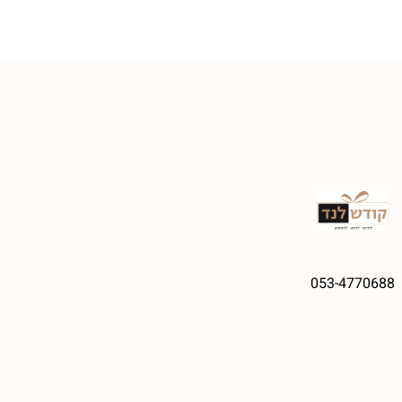
053-4770688