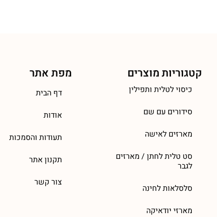
קטגוריות מוצרים
מפת אתר
כיסוי לטלית ותפילין
דף הבית
סידורים עם שם
אודות
מארזים לאישה
תעודות והסמכות
סט טלית לחתן / מארזים
תקנון אתר
לגבר
צור קשר
סלסלאות לחינה
מארזי יודאיקה