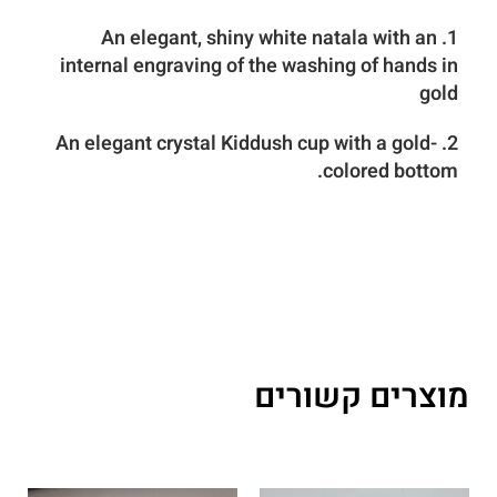
1. An elegant, shiny white natala with an
internal engraving of the washing of hands in
gold
2. An elegant crystal Kiddush cup with a gold-
colored bottom.
מוצרים קשורים