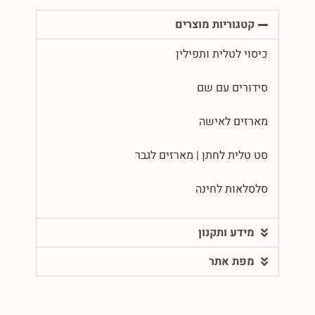
קטגוריות מוצרים
כיסוי לטלית ותפילין
סידורים עם שם
מארזים לאישה
סט טלית לחתן | מארזים לגבר
סלסלאות לחינה
מידע ותקנון
מפת אתר