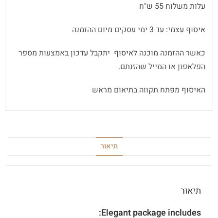
עלות משלוח 55 ש"ח
איסוף עצמי: עד 3 ימי עסקים מיום ההזמנה
כאשר ההזמנה מוכנה לאיסוף יתקבל עדכון באמצעות מספר
הפלאפון או המייל שהזנתם.
האיסוף מפתח תקווה בתיאום מראש
תיאור
תיאור
Elegant package includes: