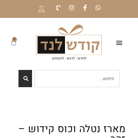
0
מארז נטלה וכוס קידוש –