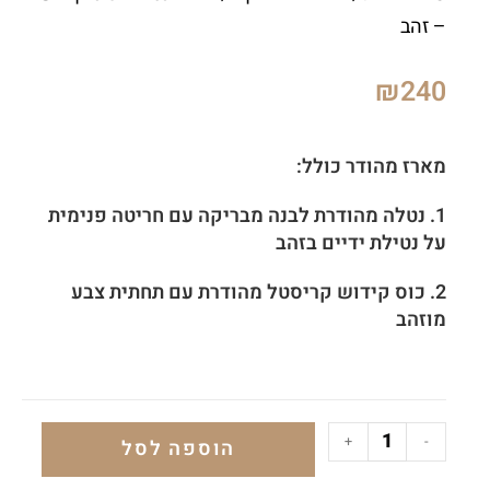
– זהב
₪
240
מארז מהודר כולל:
1. נטלה מהודרת לבנה מבריקה עם חריטה פנימית
על נטילת ידיים בזהב
2. כוס קידוש קריסטל מהודרת עם תחתית צבע
מוזהב
+
-
הוספה לסל