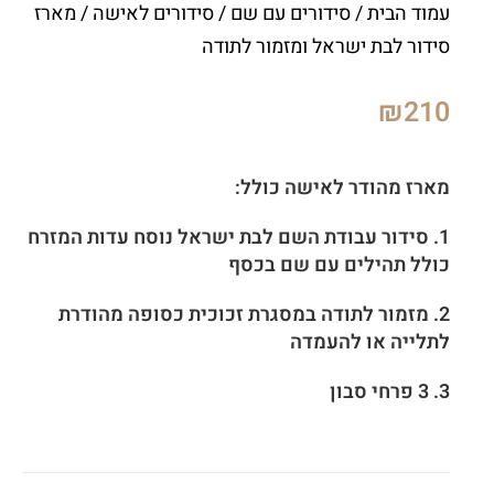
עמוד הבית
/
סידורים עם שם
/
סידורים לאישה
/ מארז
סידור לבת ישראל ומזמור לתודה
₪
210
מארז מהודר לאישה כולל:
1. סידור עבודת השם לבת ישראל נוסח עדות המזרח
כולל תהילים עם שם בכסף
2. מזמור לתודה במסגרת זכוכית כסופה מהודרת
לתלייה או להעמדה
3. 3 פרחי סבון