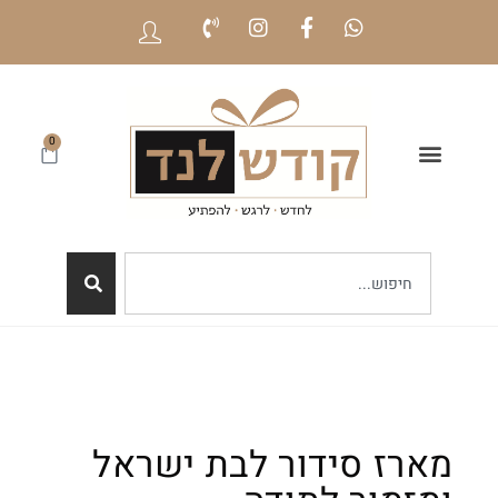
0
מארז סידור לבת ישראל