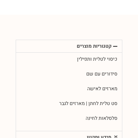
קטגוריות מוצרים
כיסוי לטלית ותפילין
סידורים עם שם
מארזים לאישה
סט טלית לחתן | מארזים לגבר
סלסלאות לחינה
מידע ותקנון