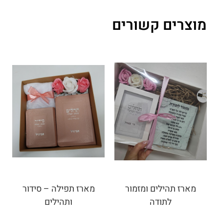
מוצרים קשורים
מארז תהילים ומזמור
מארז תפילה – סידור
לתודה
ותהילים