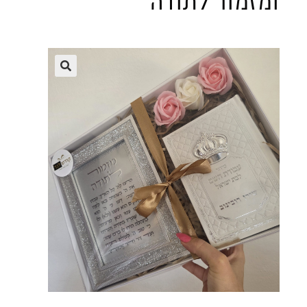
ומזמור לתודה