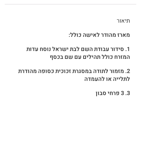
תיאור
מארז מהודר לאישה כולל:
1. סידור עבודת השם לבת ישראל נוסח עדות
המזרח כולל תהילים עם שם בכסף
2. מזמור לתודה במסגרת זכוכית כסופה מהודרת
לתלייה או להעמדה
3. 3 פרחי סבון