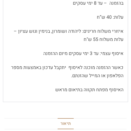
בהזמנה – עד 8 ימי עסקים
עלות: 40 ש”ח
איזורי משלוח חריגים: ליהודה ושומרון, בנימין וגוש עציון –
עלות משלוח 55 ש"ח
איסוף עצמי: עד 3 ימי עסקים מיום ההזמנה
כאשר ההזמנה מוכנה לאיסוף יתקבל עדכון באמצעות מספר
הפלאפון או המייל שהזנתם.
האיסוף מפתח תקווה בתיאום מראש
תיאור