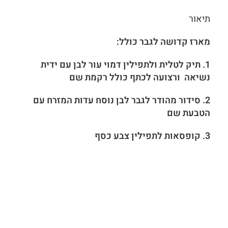
תיאור
מארז קדושה לגבר כולל:
1. תיק לטלית ולתפילין דמוי עור לבן עם ידית
נשיאה ורצועה לכתף כולל רקמת שם
2. סידור מהודר לגבר לבן נוסח עדות המזרח עם
הטבעת שם
3. קופסאות לתפילין צבע כסף