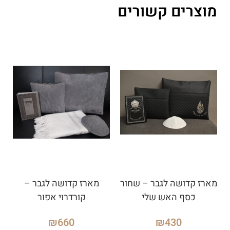
מוצרים קשורים
מארז קדושה לגבר – שחור
מארז קדושה לגבר –
כסף האש שלי
קורדרוי אפור
₪
660
₪
430