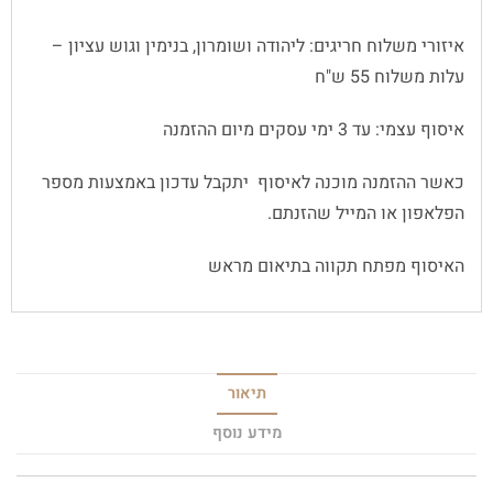
איזורי משלוח חריגים: ליהודה ושומרון, בנימין וגוש עציון –
עלות משלוח 55 ש"ח
איסוף עצמי: עד 3 ימי עסקים מיום ההזמנה
כאשר ההזמנה מוכנה לאיסוף יתקבל עדכון באמצעות מספר
הפלאפון או המייל שהזנתם.
האיסוף מפתח תקווה בתיאום מראש
תיאור
מידע נוסף