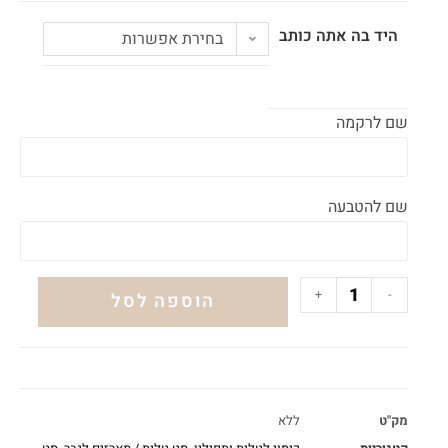
היד בה אתה כותב
בחירת אפשרות
שם לרקמה
שם להטבעה
+
-
הוספה לסל
מק"ט
ללא