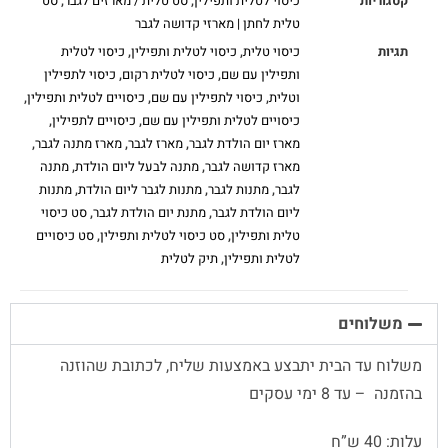
קטגוריות
כיסוי לטלית ותפילין
,
סט טלית / מארזים לגבר
,
סט
טלית לחתן | מארזי קדושה לגבר
תגיות
כיסוי טלית
,
כיסוי לטלית ותפילין
,
כיסוי לטלית
ותפילין עם שם
,
כיסוי לטלית רקום
,
כיסוי לתפילין
וטלית
,
כיסוי לתפילין עם שם
,
כיסויים לטלית ותפילין
,
כיסויים לטלית ותפילין עם שם
,
כיסויים לתפילין
,
מארז יום הולדת לגבר
,
מארז לגבר
,
מארז מתנה לגבר
,
מארז קדושה לגבר
,
מתנה לבעל ליום הולדת
,
מתנה
לגבר
,
מתנות לגבר
,
מתנות לגבר ליום הולדת
,
מתנות
ליום הולדת לגבר
,
מתנת יום הולדת לגבר
,
סט כיסוי
טלית ותפילין
,
סט כיסוי לטלית ותפילין
,
סט כיסויים
לטלית ותפילין
,
תיק לטלית
משלוחים
משלוח עד הבית יתבצע באמצעות שליח, לכתובת שהוזנה
בהזמנה – עד 8 ימי עסקים
עלות: 40 ש”ח