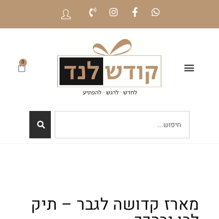
0
מארז קדושה לגבר – תיק