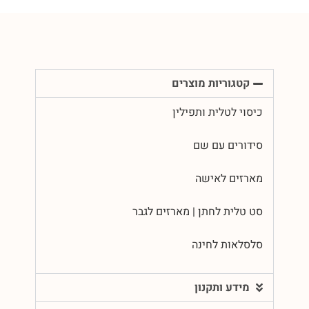
קטגוריות מוצרים
כיסוי לטלית ותפילין
סידורים עם שם
מארזים לאישה
סט טלית לחתן | מארזים לגבר
סלסלאות לחינה
מידע ותקנון