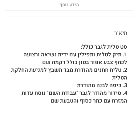
מידע נוסף
תיאור
סט טלית לגבר כולל:
1. תיק לטלית ותפילין עם ידית נשיאה ורצועה
לכתף צבע אפור בטון כולל רקמת שם
2. טלית חתנים מהודרת מבד תשבץ למניעת החלקת
הטלית
3. כיפה לבנה מהודרת
4. סידור מהודר לגבר "עבודת השם" נוסח עדות
המזרח עם כתר כסוף והטבעת שם