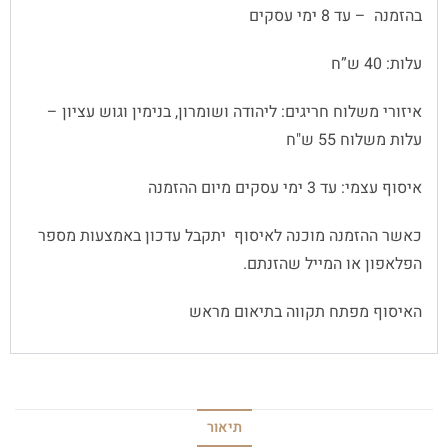
בהזמנה – עד 8 ימי עסקים
עלות: 40 ש”ח
איזורי משלוח חריגים: ליהודה ושומרון, בנימין וגוש עציון –
עלות משלוח 55 ש"ח
איסוף עצמי: עד 3 ימי עסקים מיום ההזמנה
כאשר ההזמנה מוכנה לאיסוף יתקבל עדכון באמצעות מספר
הפלאפון או המייל שהזנתם.
האיסוף מפתח תקווה בתיאום מראש
תיאור