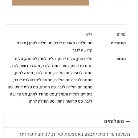
מק"ט
ללא
קטגוריות
סט טלית / מארזים לגבר
,
סט טלית לחתן | מארזי
קדושה לגבר
תגיות
טלית חתן
,
טלית לחתן
,
טלית לחתן לחתונה
,
טלית
מהודרת לחתן
,
מארז מתנה לגבר
,
מארז קדושה לגבר
,
מתנה לבעל ליום הולדת
,
מתנה לגבר
,
מתנה לחתן
,
מתנות לגבר ליום הולדת
,
מתנות ליום הולדת לגבר
,
מתנת יום הולדת לגבר
,
סט חתנים
,
סט טלית לחתן
,
סט
כיסויים לטלית ותפילין
,
סט מהודר לחתן
,
סט קדושה
לגבר
,
סט קדושה לחתן
,
סט תפילין לחתן
משלוחים
משלוח עד הבית יתבצע באמצעות שליח, לכתובת שהוזנה