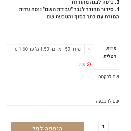
3. כיפה לבנה מהודרת
4. סידור מהודר לגבר "עבודת השם" נוסח עדות
המזרח עם כתר כסוף והטבעת שם
מידת
מידה 50 - מגובה 1.50 מ' עד 1.60 מ'
הטלית
נקה
שם לרקמה
שם להטבעה
+
-
הוספה לסל