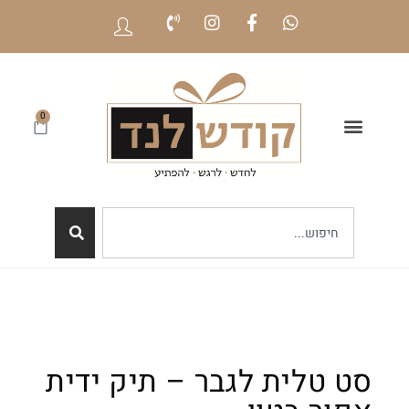
0
סט טלית לגבר – תיק ידית