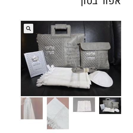
אפור בטון