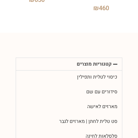
₪
460
קטגוריות מוצרים
כיסוי לטלית ותפילין
סידורים עם שם
מארזים לאישה
סט טלית לחתן | מארזים לגבר
סלסלאות לחינה