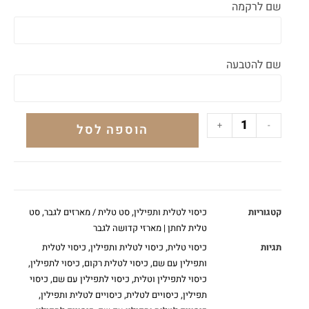
שם לרקמה
שם להטבעה
+
-
הוספה לסל
קטגוריות
כיסוי לטלית ותפילין
,
סט טלית / מארזים לגבר
,
סט
טלית לחתן | מארזי קדושה לגבר
תגיות
כיסוי טלית
,
כיסוי לטלית ותפילין
,
כיסוי לטלית
ותפילין עם שם
,
כיסוי לטלית רקום
,
כיסוי לתפילין
,
כיסוי לתפילין וטלית
,
כיסוי לתפילין עם שם
,
כיסוי
תפילין
,
כיסויים לטלית
,
כיסויים לטלית ותפילין
,