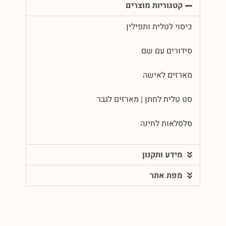
קטגוריות מוצרים
כיסוי לטלית ותפילין
סידורים עם שם
מארזים לאישה
סט טלית לחתן | מארזים לגבר
סלסלאות לחינה
מידע ותקנון
מפת אתר