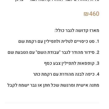
₪
460
מארז קדושה לגבר כולל:
1. סט כיסויים לטלית ולתפילין עם רקמת שם
2. סידור מהודר לגבר "עבודת השם" עם הטבעת שם
3. קופסאות לתפילין צבע כסף
4. כיפה לבנה מהודרת עם רקמת כתר
מתנה אישית ומרגשת שכל חתן או גבר ישמח לקבל