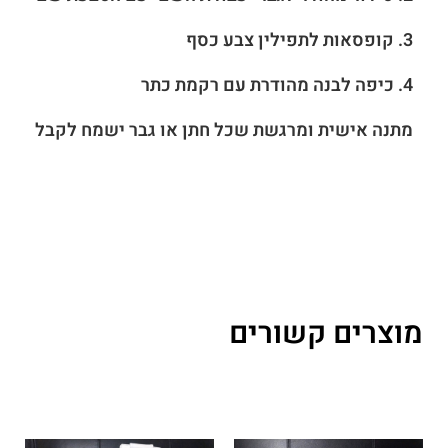
3. קופסאות לתפילין צבע כסף
4. כיפה לבנה מהודרת עם רקמת כתר
מתנה אישית ומרגשת שכל חתן או גבר ישמח לקבל
מוצרים קשורים