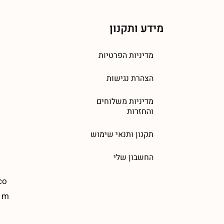
מידע ותקנון
מדיניות הפרטיות
הצהרת נגישות
מדיניות משלוחים
והחזרות
תקנון ותנאי שימוש
החשבון שלי
co
m