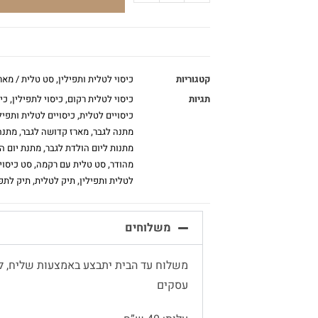
קטגוריות
כיסוי לטלית ותפילין
,
סט טלית / מאר
תגיות
כיסוי לטלית רקום
,
כיסוי לתפילין
,
כי
כיסויים לטלית
,
כיסויים לטלית ותפיל
מתנה לגבר
,
מארז קדושה לגבר
,
מתנה
מתנות ליום הולדת לגבר
,
מתנת יום ה
מהודר
,
סט טלית עם רקמה
,
סט כיסוי 
לטלית ותפילין
,
תיק לטלית
,
תיק לתפי
משלוחים
עסקים