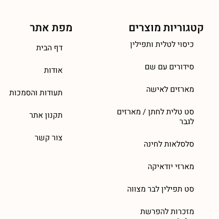
קטגוריות מוצרים
מפת אתר
כיסוי לטלית ותפילין
דף הבית
סידורים עם שם
אודות
מארזים לאישה
תעודות והסמכות
סט טלית לחתן / מארזים
תקנון אתר
לגבר
צור קשר
סלסלאות לחינה
מארזי יודאיקה
סט תפילין לבר מצווה
מזכרות להפרשת