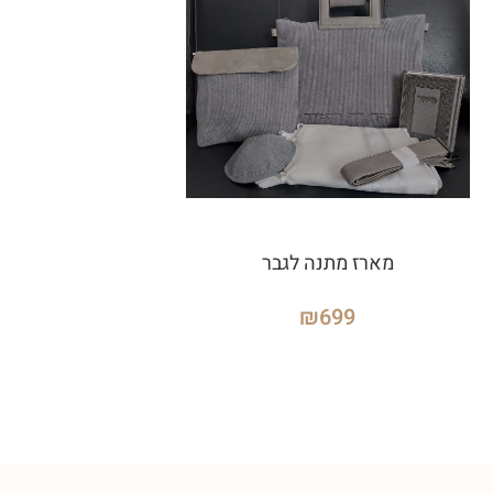
מארז מתנה לגבר
₪
699