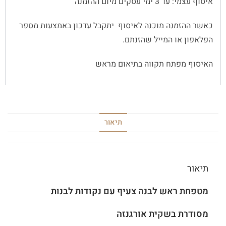
איסוף עצמי: עד 3 ימי עסקים מיום ההזמנה
כאשר ההזמנה מוכנה לאיסוף יתקבל עדכון באמצעות מספר
הפלאפון או המייל שהזנתם.
האיסוף מפתח תקווה בתיאום מראש
תיאור
תיאור
מטפחת ראש לבנה צעיף עם נקודות לבנות
מסודרת
בשקית אורגנזה