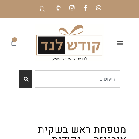
0
מטפחת ראש בשקית