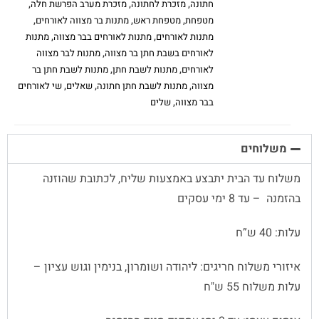
חתונה
,
מזכרת לחתונה
,
מזכרת מערב הפרשת חלה
,
מטפחת
,
מטפחת ראש
,
מתנות בר מצווה לאורחים
,
מתנות לאורחים
,
מתנות לאורחים בבר מצווה
,
מתנות
לאורחים בשבת חתן בר מצווה
,
מתנות לבר מצווה
לאורחים
,
מתנות לשבת חתן
,
מתנות לשבת חתן בר
מצווה
,
מתנות לשבת חתן חתונה
,
שאלים
,
שי לאורחים
בבר מצווה
,
שלים
משלוחים
משלוח עד הבית יתבצע באמצעות שליח, לכתובת שהוזנה
בהזמנה – עד 8 ימי עסקים
עלות: 40 ש”ח
איזורי משלוח חריגים: ליהודה ושומרון, בנימין וגוש עציון –
עלות משלוח 55 ש"ח