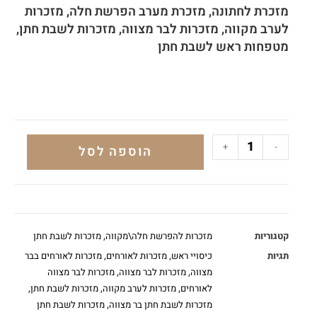
מזכרת לחתונה, מזכרת מערב הפרשת חלה, מזכרות
לערב מקווה, מזכרות לבר מצווה, מזכרות לשבת חתן,
מטפחות ראש לשבת חתן
+
-
הוספה לסל
קטגוריות
מזכרות להפרשת חלה\מקווה
,
מזכרות לשבת חתן
תגיות
כיסויי ראש
,
מזכרות לאורחים
,
מזכרות לאורחים בבר
מצווה
,
מזכרות לבר מצווה
,
מזכרות לבר מצווה
לאורחים
,
מזכרות לערב מקווה
,
מזכרות לשבת חתן
,
מזכרות לשבת חתן בר מצווה
,
מזכרות לשבת חתן