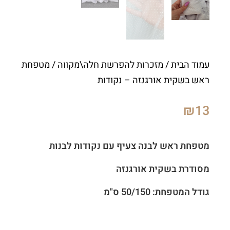
עמוד הבית
/
מזכרות להפרשת חלה\מקווה
/ מטפחת
ראש בשקית אורגנזה – נקודות
₪
13
מטפחת ראש לבנה צעיף עם נקודות לבנות
מסודרת
בשקית אורגנזה
גודל המטפחת: 50/150 ס"מ