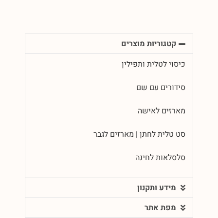
קטגוריות מוצרים
כיסוי לטלית ותפילין
סידורים עם שם
מארזים לאישה
סט טלית לחתן | מארזים לגבר
סלסלאות לחינה
מידע ותקנון
מפת אתר