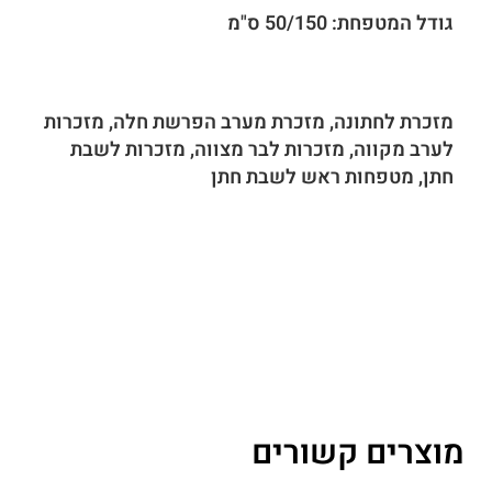
גודל המטפחת: 50/150 ס"מ
מזכרת לחתונה, מזכרת מערב הפרשת חלה, מזכרות
לערב מקווה, מזכרות לבר מצווה, מזכרות לשבת
חתן, מטפחות ראש לשבת חתן
מוצרים קשורים