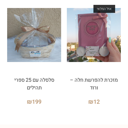
אזל המלאי
מזכרת להפרשת חלה –
סלסלה עם 25 ספרי
ורוד
תהילים
₪
199
₪
12