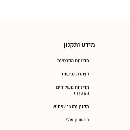
מידע ותקנון
מדיניות הפרטיות
הצהרת נגישות
מדיניות משלוחים
והחזרות
תקנון ותנאי שימוש
החשבון שלי