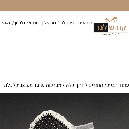
דף הבית
כיסוי לטלית ותפילין
סט טלית לחתן / מארזים
עמוד הבית
/
מוצרים לחתן וכלה
/ מברשת שיער מעוצבת לכלה