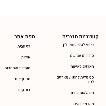
קטגוריות מוצרים
מפת אתר
כיסוי לטלית ותפילין
דף הבית
סידורים עם שם
אודות
מארזים לאישה
תעודות והסמכות
סט טלית לחתן / מארזים
תקנון אתר
לגבר
צור קשר
סלסלאות לחינה
מארזי יודאיקה