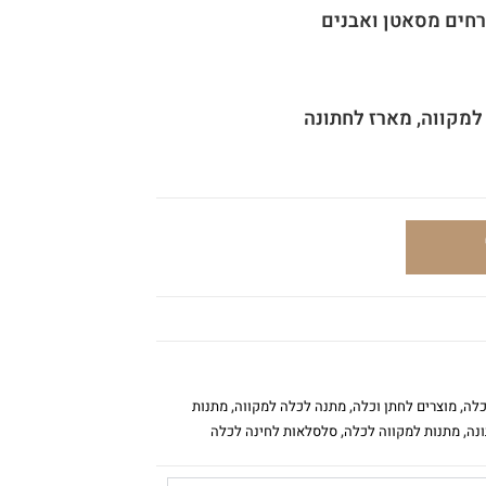
חים מסאטן ואבנים
למקווה, מארז לחתונה
כלה
,
מוצרים לחתן וכלה
,
מתנה לכלה למקווה
,
מתנות
נה
,
מתנות למקווה לכלה
,
סלסלאות לחינה לכלה