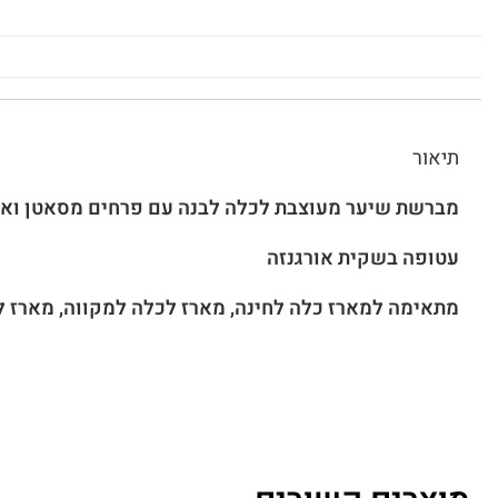
תיאור
מברשת שיער מעוצבת לכלה לבנה עם פרחים מסאטן ואב
עטופה בשקית אורגנזה
מתאימה למארז כלה לחינה, מארז לכלה למקווה, מארז ל