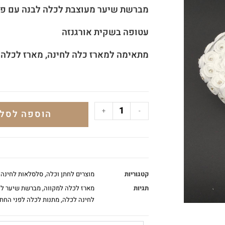
מברשת שיער מעוצבת לכלה לבנה עם פר
עטופה בשקית אורגנזה
מתאימה למארז כלה לחינה, מארז לכלה 
+
-
הוספה לסל
קטגוריות
מוצרים לחתן וכלה
,
סלסלאות לחינה
תגיות
מארז לכלה למקווה
,
מברשת שיער ל
לחינה לכלה
,
מתנות לכלה לפני החתו