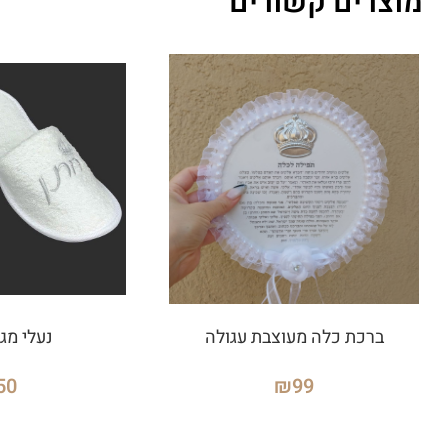
מוצרים קשורים
ברכת כלה מעוצבת עגולה
נעלי מג
50
₪
99