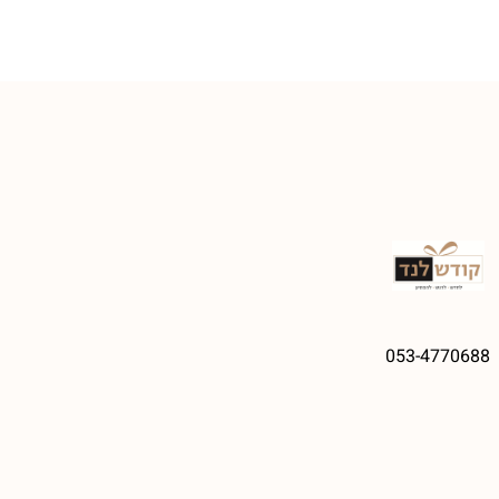
053-4770688