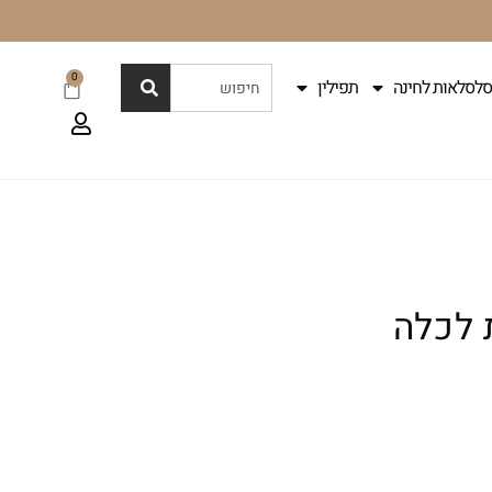
0
סלסלאות לחינה
תפילין
 לכלה