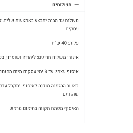
משלוחים
עסקים
עלות: 40 ש”ח
איזורי משלוח חריגים: ליהודה ושומרון, בנימין
איסוף עצמי: עד 3 ימי עסקים מיום ההזמנה
כאשר ההזמנה מוכנה לאיסוף יתקבל עדכו
שהזנתם.
האיסוף מפתח תקווה בתיאום מראש