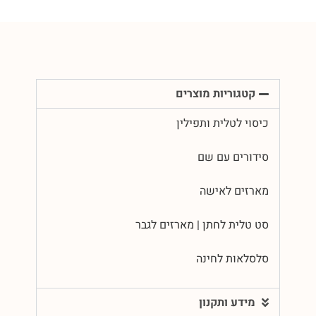
קטגוריות מוצרים
כיסוי לטלית ותפילין
סידורים עם שם
מארזים לאישה
סט טלית לחתן | מארזים לגבר
סלסלאות לחינה
מידע ותקנון