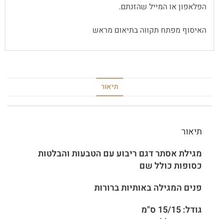
הפלאפון או המייל שהזנתם.
האיסוף מפתח תקווה בתיאום מראש
תיאור
תיאור
מגילת אסתר דגם ריבוע עם הטבעות והבלטות
כסופות כולל שם
פנים המגילה באותיות ברורות
גודל: 15/15 ס"מ