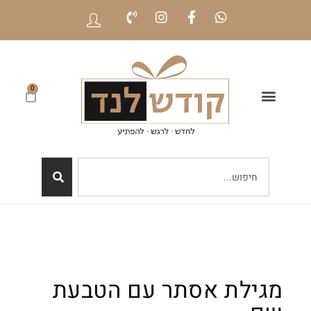
0
מגילת אסתר עם הטבעת