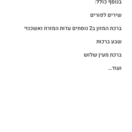
בנוסף כולל:
שירים לפורים
ברכת המזון ב2 נוסחים עדות המזרח ואשכנזי
שבע ברכות
ברכת מעין שלוש
ועוד…