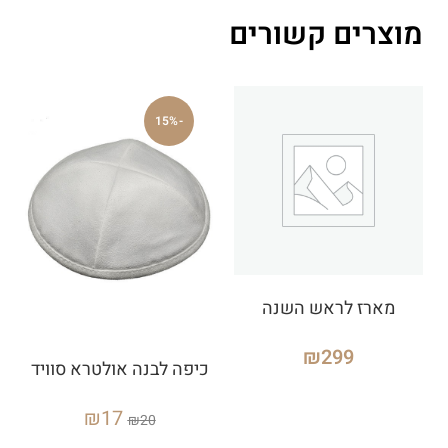
מוצרים קשורים
-15%
מארז לראש השנה
₪
299
כיפה לבנה אולטרא סוויד
₪
17
₪
20