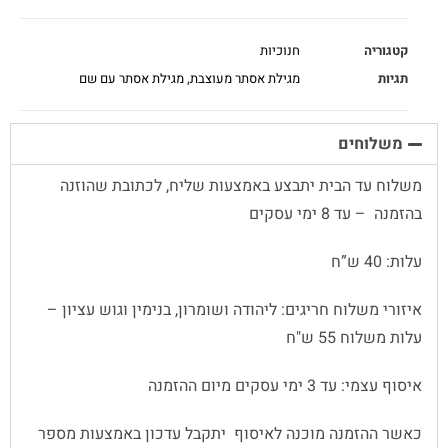
קטגוריה
חנוכיות
תגיות
מגילת אסתר מעוצבת
,
מגילת אסתר עם שם
משלוחים
משלוח עד הבית יתבצע באמצעות שליח, לכתובת שהוזנה
בהזמנה – עד 8 ימי עסקים
עלות: 40 ש”ח
איזורי משלוח חריגים: ליהודה ושומרון, בנימין וגוש עציון –
עלות משלוח 55 ש"ח
איסוף עצמי: עד 3 ימי עסקים מיום ההזמנה
כאשר ההזמנה מוכנה לאיסוף יתקבל עדכון באמצעות מספר