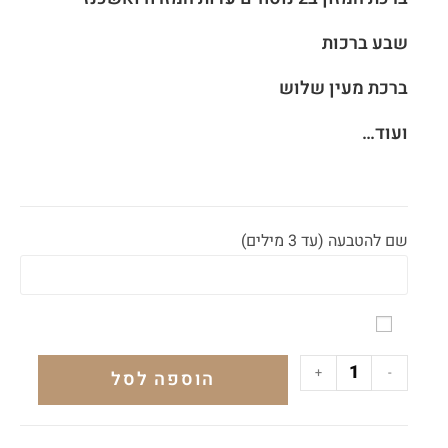
שבע ברכות
ברכת מעין שלוש
ועוד…
שם להטבעה (עד 3 מילים)
+
-
הוספה לסל