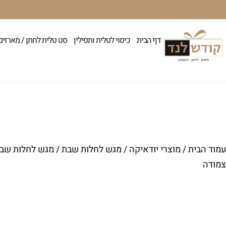
דף הבית
כיסוי לטלית ותפילין
סט טלית לחתן / מארזים
עמוד הבית
/
מוצרי יודאיקה
/
מגש לחלות שבת
/ מגש לחלות שב
צמודה