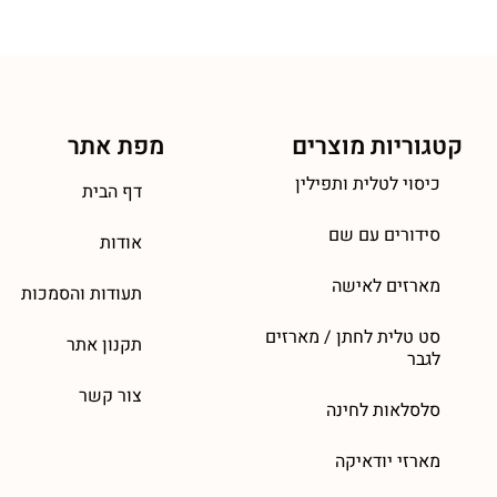
קטגוריות מוצרים
מפת אתר
כיסוי לטלית ותפילין
דף הבית
סידורים עם שם
אודות
מארזים לאישה
תעודות והסמכות
סט טלית לחתן / מארזים
תקנון אתר
לגבר
צור קשר
סלסלאות לחינה
מארזי יודאיקה