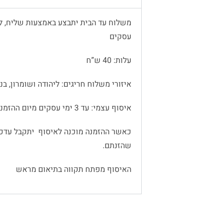
עסקים
עלות: 40 ש”ח
איזורי משלוח חריגים: ליהודה ושומרון, בנימין
איסוף עצמי: עד 3 ימי עסקים מיום ההזמנה
כאשר ההזמנה מוכנה לאיסוף יתקבל עדכו
שהזנתם.
האיסוף מפתח תקווה בתיאום מראש