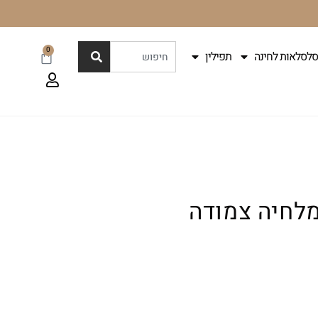
0
סלסלאות לחינה
תפילין
לחיה צמודה