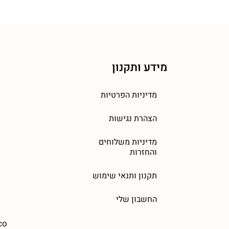
מידע ותקנון
מדיניות הפרטיות
הצהרת נגישות
מדיניות משלוחים
והחזרות
תקנון ותנאי שימוש
החשבון שלי
co