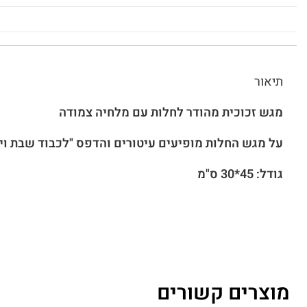
תיאור
מגש זכוכית מהודר לחלות עם מלחיה צמודה
על מגש החלות מופיעים עיטורים והדפס "לכבוד שבת ויו
גודל: 45*30 ס"מ
מוצרים קשורים