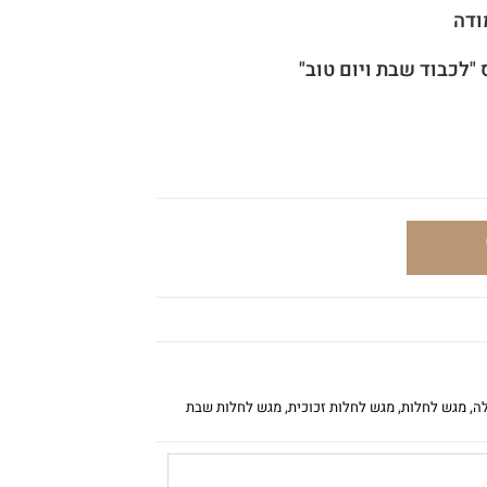
ודה
"לכבוד שבת ויום טוב"
ה
,
מגש לחלות
,
מגש לחלות זכוכית
,
מגש לחלות שבת