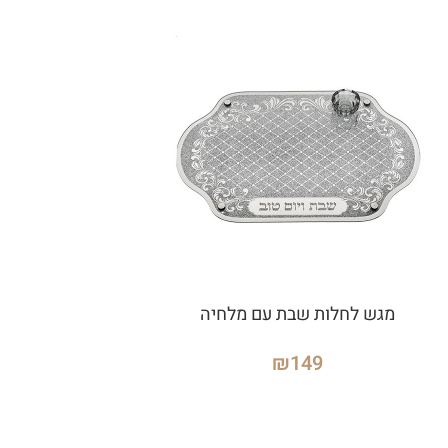
מגש לחלות שבת עם מלחיה
₪
149