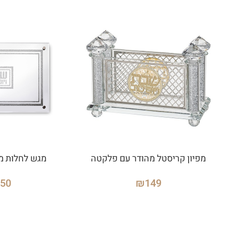
מפיון קריסטל מהודר עם פלקטה
מגש לחלות מ
150
₪
149