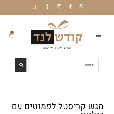
0
מגש קריסטל לפמוטים עם