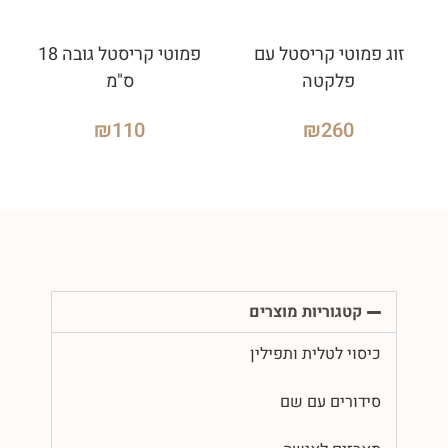
זוג פמוטי קריסטל עם
פמוטי קריסטל גובה 18
פלקטה
ס"מ
₪
110
₪
260
קטגוריות מוצרים
כיסוי לטלית ותפילין
סידורים עם שם