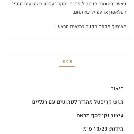
כאשר ההזמנה מוכנה לאיסוף יתקבל עדכון באמצעות מספר
הפלאפון או המייל שהזנתם.
האיסוף מפתח תקווה בתיאום מראש
תיאור
תיאור
מגש קריסטל מהודר לפמוטים עם רגליים
עיצוב נקי כסף מראה
מידות: 13/23 ס"מ