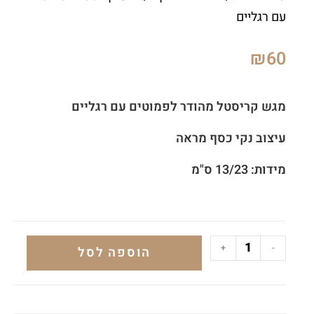
עם רגליים
₪
60
מגש קריסטל מהודר לפמוטים עם רגליים
עיצוב נקי כסף מראה
מידות: 13/23 ס"מ
+
-
הוספה לסל