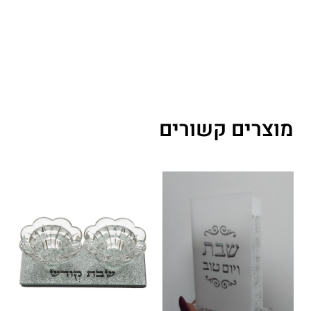
מוצרים קשורים