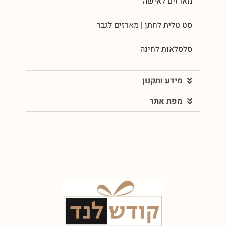
מארזים לאישה
סט טלית לחתן | מארזים לגבר
סלסלאות לחינה
מידע ותקנון
מפת אתר