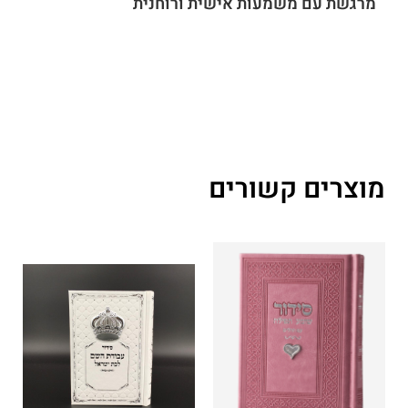
מרגשת עם משמעות אישית ורוחנית
מוצרים קשורים