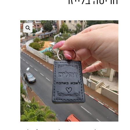
חריטה בלייזר