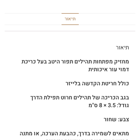
תיאור
תיאור
מחזיק מפתחות תהילים תפור היטב בעל כריכת
דמוי עור איכותית
כולל חריטת הקדשה בלייזר
בגב הכריכה של תהילים חרוט תפילת הדרך
גודל: 3.5 × 8 ס"מ
צבע: שחור
מתאים לשמירה בדרך, כהבעת הערכה, או מתנה