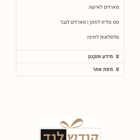
מארזים לאישה
סט טלית לחתן | מארזים לגבר
סלסלאות לחינה
מידע ותקנון
מפת אתר