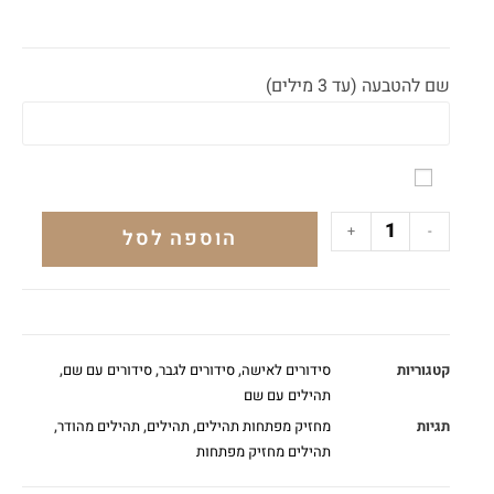
שם להטבעה (עד 3 מילים)
+
-
הוספה לסל
קטגוריות
סידורים לאישה
,
סידורים לגבר
,
סידורים עם שם
,
תהילים עם שם
תגיות
מחזיק מפתחות תהילים
,
תהילים
,
תהילים מהודר
,
תהילים מחזיק מפתחות