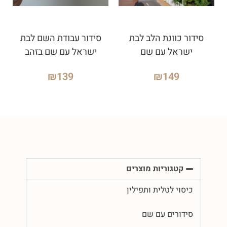
סידור כוונת הלב לבת
סידור עבודת השם לבת
ישראל עם שם
ישראל עם שם בזהב
₪
139
₪
149
קטגוריות מוצרים
כיסוי לטלית ותפילין
סידורים עם שם