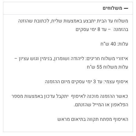
משלוחים
משלוח עד הבית יתבצע באמצעות שליח, לכתובת שהוזנה
בהזמנה – עד 8 ימי עסקים
עלות: 40 ש”ח
איזורי משלוח חריגים: ליהודה ושומרון, בנימין וגוש עציון –
עלות משלוח 55 ש"ח
איסוף עצמי: עד 3 ימי עסקים מיום ההזמנה
כאשר ההזמנה מוכנה לאיסוף יתקבל עדכון באמצעות מספר
הפלאפון או המייל שהזנתם.
האיסוף מפתח תקווה בתיאום מראש