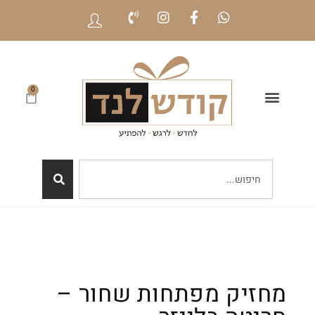
0
מחזיק מפתחות שחור –