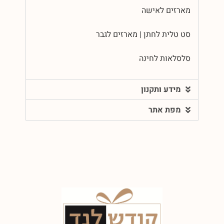
מארזים לאישה
סט טלית לחתן | מארזים לגבר
סלסלאות לחינה
מידע ותקנון
מפת אתר