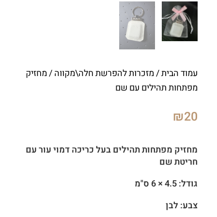
עמוד הבית
/
מזכרות להפרשת חלה\מקווה
/ מחזיק
מפתחות תהילים עם שם
₪
20
מחזיק מפתחות תהילים בעל כריכה דמוי עור עם
חריטת שם
גודל: 4.5 × 6 ס"מ
צבע: לבן