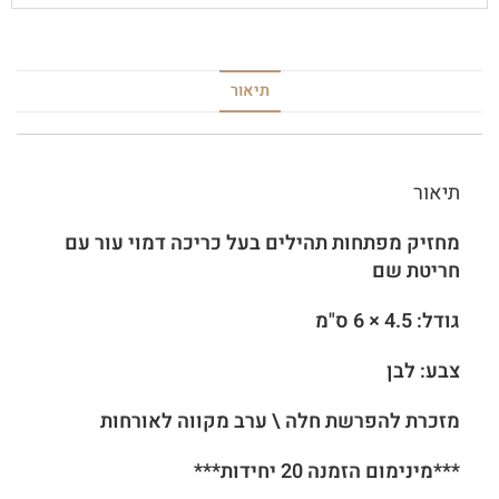
תיאור
תיאור
מחזיק מפתחות תהילים בעל כריכה דמוי עור עם
חריטת שם
גודל: 4.5 × 6 ס"מ
צבע: לבן
מזכרת להפרשת חלה \ ערב מקווה לאורחות
***מינימום הזמנה 20 יחידות***