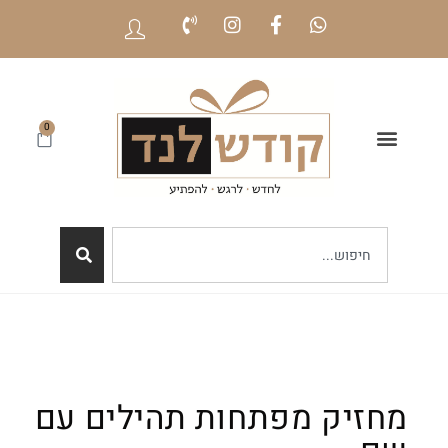
0
מחזיק מפתחות תהילים עם