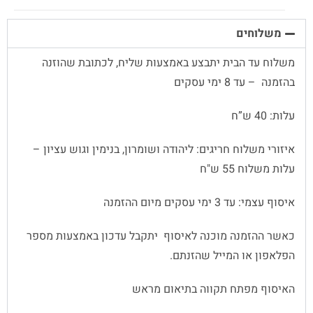
משלוחים
משלוח עד הבית יתבצע באמצעות שליח, לכתובת שהוזנה
בהזמנה – עד 8 ימי עסקים
עלות: 40 ש”ח
איזורי משלוח חריגים: ליהודה ושומרון, בנימין וגוש עציון –
עלות משלוח 55 ש"ח
איסוף עצמי: עד 3 ימי עסקים מיום ההזמנה
כאשר ההזמנה מוכנה לאיסוף יתקבל עדכון באמצעות מספר
הפלאפון או המייל שהזנתם.
האיסוף מפתח תקווה בתיאום מראש