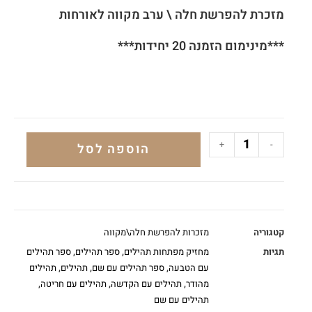
מזכרת להפרשת חלה \ ערב מקווה לאורחות
***מינימום הזמנה 20 יחידות***
+
-
הוספה לסל
קטגוריה
מזכרות להפרשת חלה\מקווה
תגיות
מחזיק מפתחות תהילים
,
ספר תהילים
,
ספר תהילים
עם הטבעה
,
ספר תהילים עם שם
,
תהילים
,
תהילים
מהודר
,
תהילים עם הקדשה
,
תהילים עם חריטה
,
תהילים עם שם