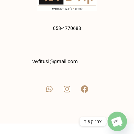
053-4770688
ravfitusi@gmail.com
צרו קשר