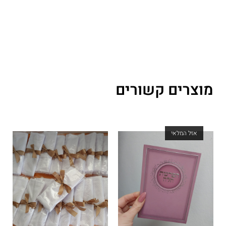
מוצרים קשורים
אזל המלאי