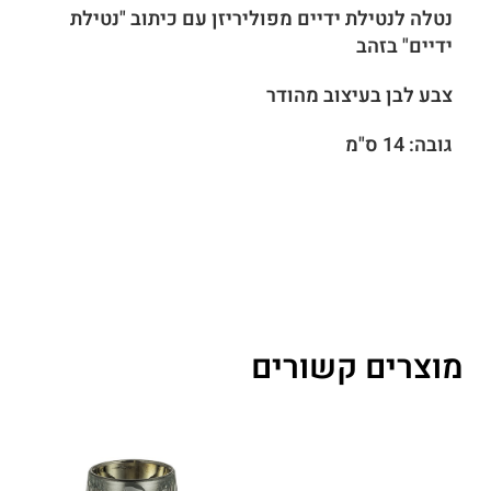
נטלה לנטילת ידיים מפוליריזן עם כיתוב "נטילת
ידיים" בזהב
צבע לבן בעיצוב מהודר
גובה: 14 ס"מ
מוצרים קשורים