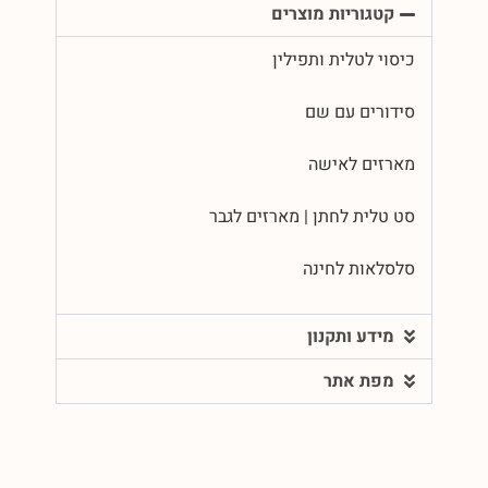
קטגוריות מוצרים
כיסוי לטלית ותפילין
סידורים עם שם
מארזים לאישה
סט טלית לחתן | מארזים לגבר
סלסלאות לחינה
מידע ותקנון
מפת אתר