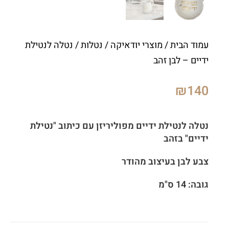
עמוד הבית
/
מוצרי יודאיקה
/
נטלות
/ נטלה לנטילת
ידיים – לבן זהב
₪
140
נטלה לנטילת ידיים מפוליריזן עם כיתוב "נטילת
ידיים" בזהב
צבע לבן בעיצוב מהודר
גובה: 14 ס"מ