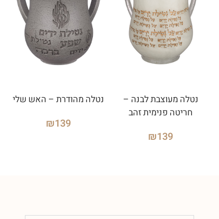
נטלה מעוצבת לבנה –
נטלה מהודרת – האש שלי
חריטה פנימית זהב
₪
139
₪
139