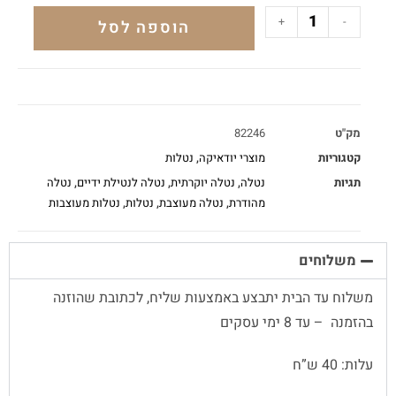
+
-
הוספה לסל
מק"ט
82246
קטגוריות
מוצרי יודאיקה
,
נטלות
תגיות
נטלה
,
נטלה יוקרתית
,
נטלה לנטילת ידיים
,
נטלה
מהודרת
,
נטלה מעוצבת
,
נטלות
,
נטלות מעוצבות
משלוחים
משלוח עד הבית יתבצע באמצעות שליח, לכתובת שהוזנה
בהזמנה – עד 8 ימי עסקים
עלות: 40 ש”ח