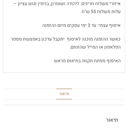
איזורי משלוח חריגים: ליהודה ושומרון, בנימין וגוש עציון –
עלות משלוח 55 ש"ח
איסוף עצמי: עד 3 ימי עסקים מיום ההזמנה
כאשר ההזמנה מוכנה לאיסוף יתקבל עדכון באמצעות מספר
הפלאפון או המייל שהזנתם.
האיסוף מפתח תקווה בתיאום מראש
תיאור
תיאור