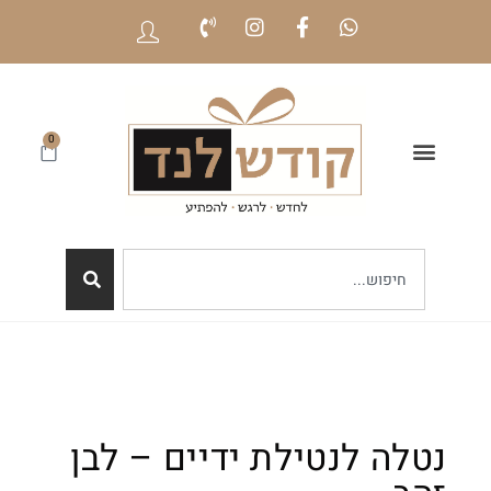
0
נטלה לנטילת ידיים – לבן