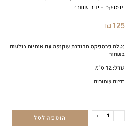
פרספקס – ידית שחורה
₪
125
נטלה פרספקס מהודרת שקופה עם אותיות בולטות
בשחור
גודל: 12 ס"מ
ידיות שחורות
+
-
הוספה לסל