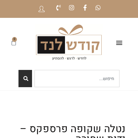
0
נטלה שקופה פרספקס –