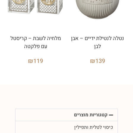
נטלה לנטילת ידיים – אבן
מלחיה לשבת – קריסטל
לבן
עם פלקטה
₪
119
₪
139
קטגוריות מוצרים
כיסוי לטלית ותפילין