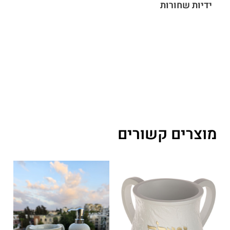
ידיות שחורות
מוצרים קשורים