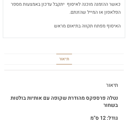
כאשר ההזמנה מוכנה לאיסוף יתקבל עדכון באמצעות מספר
הפלאפון או המייל שהזנתם.
האיסוף מפתח תקווה בתיאום מראש
תיאור
תיאור
נטלה פרספקס מהודרת שקופה עם אותיות בולטות
בשחור
גודל: 12 ס"מ