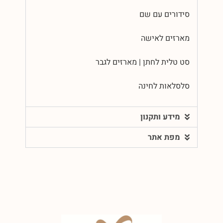
סידורים עם שם
מארזים לאישה
סט טלית לחתן | מארזים לגבר
סלסלאות לחינה
מידע ותקנון
מפת אתר