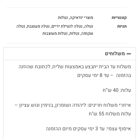
קטגוריות
מוצרי יודאיקה
,
נטלות
תגיות
נטלה
,
נטלה לנטילת ידיים
,
נטלה מעוצבת
,
נטלה
שקופה
,
נטלות
,
נטלות מעוצבות
משלוחים
משלוח עד הבית יתבצע באמצעות שליח, לכתובת שהוזנה
בהזמנה – עד 8 ימי עסקים
עלות: 40 ש”ח
איזורי משלוח חריגים: ליהודה ושומרון, בנימין וגוש עציון –
עלות משלוח 55 ש"ח
איסוף עצמי: עד 3 ימי עסקים מיום ההזמנה