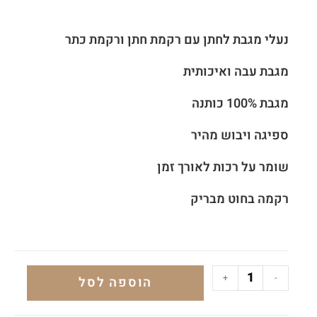
נעלי מגבת לחתן עם רקמת חתן ורקמת כתר
מגבת עבה ואיכותית
מגבת 100% כותנה
ספיגה ויבוש מהיר
שומר על רכות לאורך זמן
רקמה בחוט מבריק
+
-
הוספה לסל