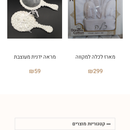
מארז לכלה למקווה
מראה ידנית מעוצבת
₪
59
₪
299
קטגוריות מוצרים