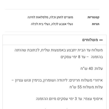
קטגוריות
מוצרים לחתן וכלה
,
סלסלאות לחינה
תגיות
נעלי אצבע לכלה
,
נעלי בית לכלה
משלוחים
משלוח עד הבית יתבצע באמצעות שליח, לכתובת שהוזנה
בהזמנה – עד 8 ימי עסקים
עלות: 40 ש”ח
איזורי משלוח חריגים: ליהודה ושומרון, בנימין וגוש עציון –
עלות משלוח 55 ש"ח
איסוף עצמי: עד 3 ימי עסקים מיום ההזמנה