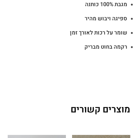
מגבת 100% כותנה
ספיגה ויבוש מהיר
שומר על רכות לאורך זמן
רקמה בחוט מבריק
מוצרים קשורים