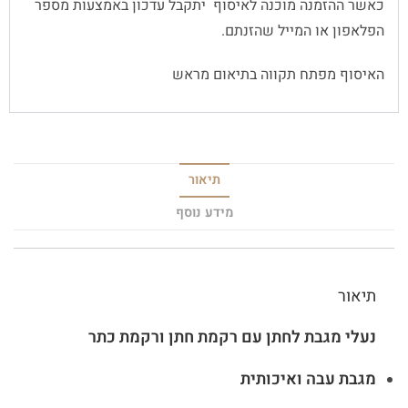
כאשר ההזמנה מוכנה לאיסוף יתקבל עדכון באמצעות מספר
הפלאפון או המייל שהזנתם.
האיסוף מפתח תקווה בתיאום מראש
תיאור
מידע נוסף
תיאור
נעלי מגבת לחתן עם רקמת חתן ורקמת כתר
מגבת עבה ואיכותית