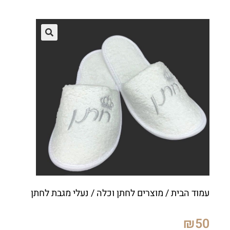
עמוד הבית
/
מוצרים לחתן וכלה
/ נעלי מגבת לחתן
₪
50