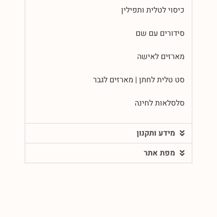
כיסוי לטלית ותפילין
סידורים עם שם
מארזים לאישה
סט טלית לחתן | מארזים לגבר
סלסלאות לחינה
מידע ותקנון
מפת אתר