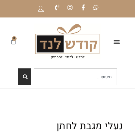
0
נעלי מגבת לחתן