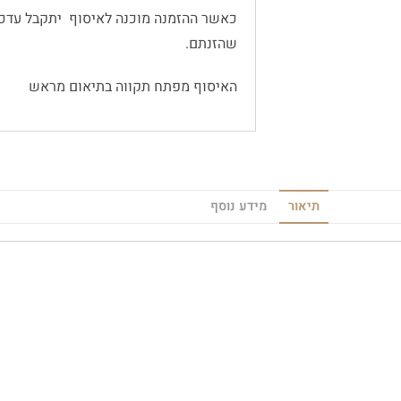
כאשר ההזמנה מוכנה לאיסוף יתקבל עדכו
שהזנתם.
האיסוף מפתח תקווה בתיאום מראש
תיאור
מידע נוסף