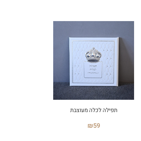
תפילה לכלה מעוצבת
₪
59