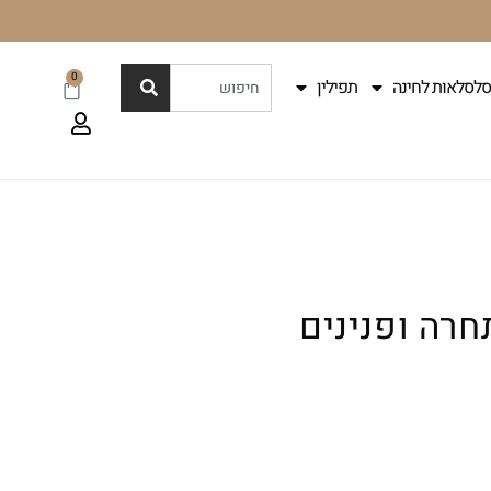
0
סלסלאות לחינה
תפילין
חרה ופנינים