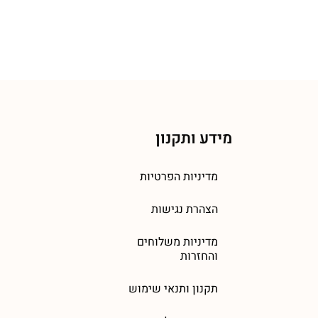
מידע ותקנון
מדיניות הפרטיות
הצהרת נגישות
מדיניות משלוחים
והחזרות
תקנון ותנאי שימוש