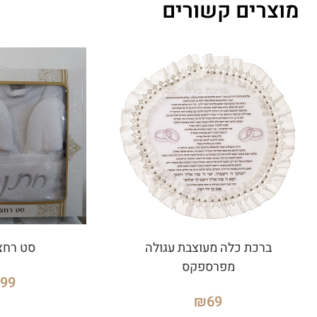
מוצרים קשורים
ברכת כלה מעוצבת עגולה
סט רחצ
מפרספקס
299
₪
69