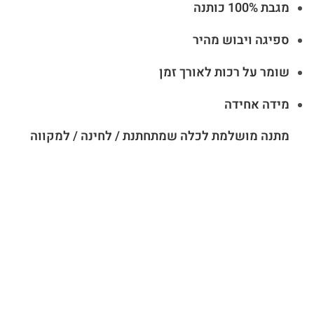
מגבת 100% כותנה
ספיגה ויבוש מהיר
שומר על רכות לאורך זמן
מידה אחידה
מתנה מושלמת לכלה שמתחתנת / לחינה / למקווה