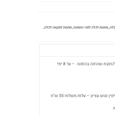
כלה
,
מתנות לכלה לפני החתונה
,
מתנות למקווה לכלה
,
משלוח עד הבית יתבצע באמצעות שליח, לכתובת שהוזנה בהזמנה – עד 8 ימי
 וגוש עציון – עלות משלוח 55 ש"ח