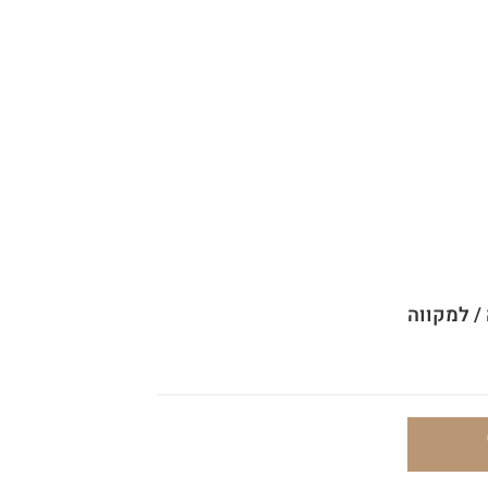
/ למקווה