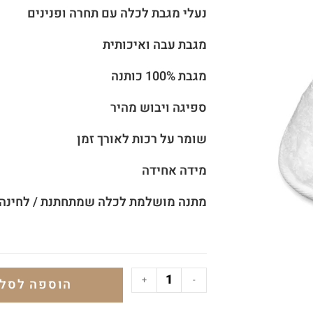
נעלי מגבת לכלה עם
תחרה ופנינים
מגבת עבה ואיכותית
מגבת 100% כותנה
ספיגה ויבוש מהיר
שומר על רכות לאורך זמן
מידה אחידה
מתנה מושלמת לכלה שמתחתנת / לחינה 
+
-
הוספה לסל