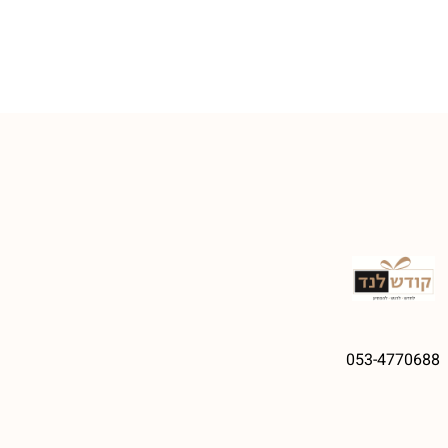
053-4770688