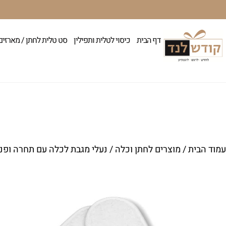
דף הבית
כיסוי לטלית ותפילין
סט טלית לחתן / מארזים
עמוד הבית
/
מוצרים לחתן וכלה
/ נעלי מגבת לכלה עם תחרה ופני