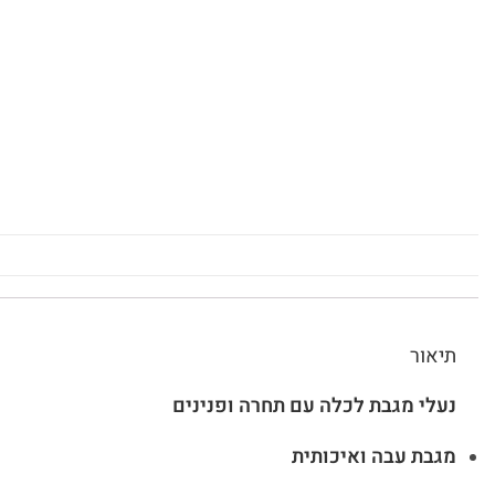
תיאור
נעלי מגבת לכלה עם
תחרה ופנינים
מגבת עבה ואיכותית