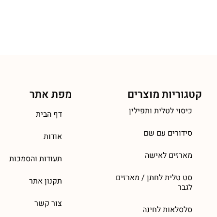
קטגוריות מוצרים
מפת אתר
כיסוי לטלית ותפילין
דף הבית
סידורים עם שם
אודות
מארזים לאישה
תעודות והסמכות
סט טלית לחתן / מארזים
תקנון אתר
לגבר
צור קשר
סלסלאות לחינה