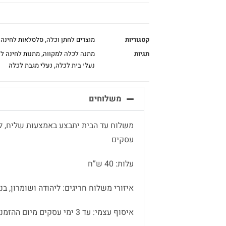
קטגוריות
מוצרים לחתן וכלה
,
סלסלאות לחינה
תגיות
מתנה לכלה למקווה
,
מתנות לחינה ל
נעלי בית לכלה
,
נעלי מגבת לכלה
משלוחים
עסקים
עלות: 40 ש”ח
איזורי משלוח חריגים: ליהודה ושומרון, בנימין
איסוף עצמי: עד 3 ימי עסקים מיום ההזמנה