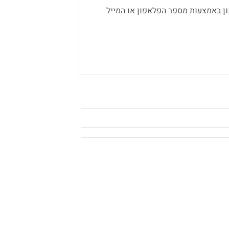
ן באמצעות מספר הפלאפון או המייל