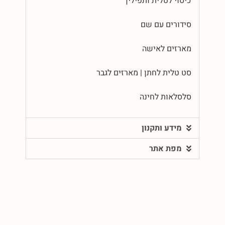
כיסוי לטלית ותפילין
סידורים עם שם
מארזים לאישה
סט טלית לחתן | מארזים לגבר
סלסלאות לחינה
מידע ותקנון
מפת אתר