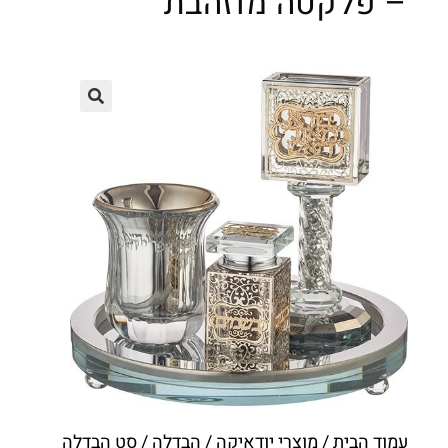
– פלקטה מוזהבת
עמוד הבית
/
מוצרי יודאיקה
/
הבדלה
/ סט הבדלה