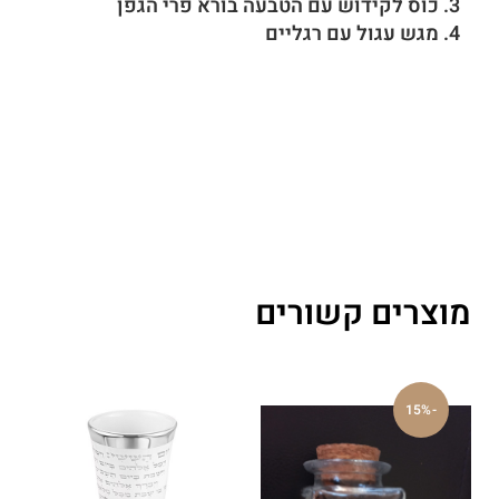
3. כוס לקידוש עם הטבעה בורא פרי הגפן
4. מגש עגול עם רגליים
מוצרים קשורים
-15%