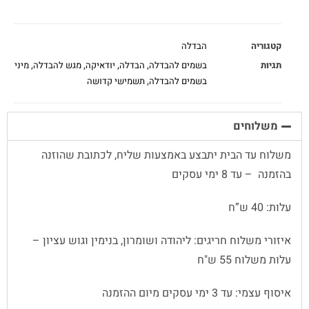
קטגוריה
הבדלה
תגיות
בשמים להבדלה
,
הבדלה
,
יודאיקה
,
מגש להבדלה
,
מיני
בשמים להבדלה
,
תשמישי קדושה
משלוחים
משלוח עד הבית יתבצע באמצעות שליח, לכתובת שהוזנה
בהזמנה – עד 8 ימי עסקים
עלות: 40 ש”ח
איזורי משלוח חריגים: ליהודה ושומרון, בנימין וגוש עציון –
עלות משלוח 55 ש"ח
איסוף עצמי: עד 3 ימי עסקים מיום ההזמנה