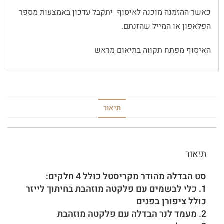
כאשר ההזמנה מוכנה לאיסוף יתקבל עדכון באמצעות מספר
הפלאפון או המייל שהזנתם.
האיסוף מפתח תקווה בתיאום מראש
תיאור
תיאור
סט הבדלה מהודר מקריסטל כולל 4 חלקים:
1. כלי לבשמים עם פלקטה מוזהבת בחיתוך לייזר
כולל ציפורן בפנים
2. מעמד לנר הבדלה עם פלקטה מוזהבת