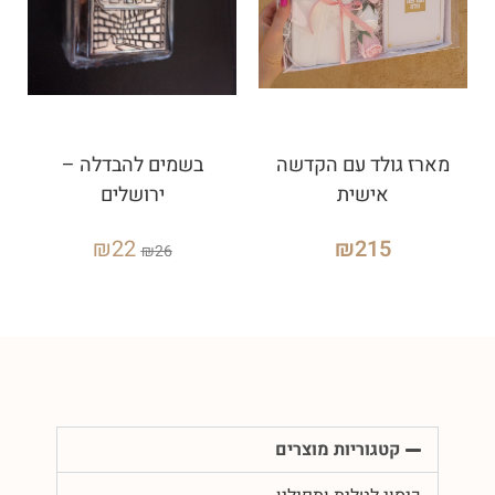
מארז גולד עם הקדשה
בשמים להבדלה –
אישית
ירושלים
₪
22
₪
215
₪
26
קטגוריות מוצרים