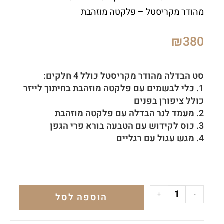
מהודר מקריסטל – פלקטה מוזהבת
₪
380
סט הבדלה מהודר מקריסטל כולל 4 חלקים:
1. כלי לבשמים עם פלקטה מוזהבת בחיתוך לייזר
כולל ציפורן בפנים
2. מעמד לנר הבדלה עם פלקטה מוזהבת
3. כוס לקידוש עם הטבעה בורא פרי הגפן
4. מגש עגול עם רגליים
+
-
הוספה לסל