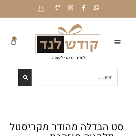
0
סט הבדלה מהודר מקריסטל